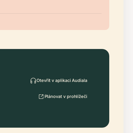
Otevřít v aplikaci Audiala
Plánovat v prohlížeči