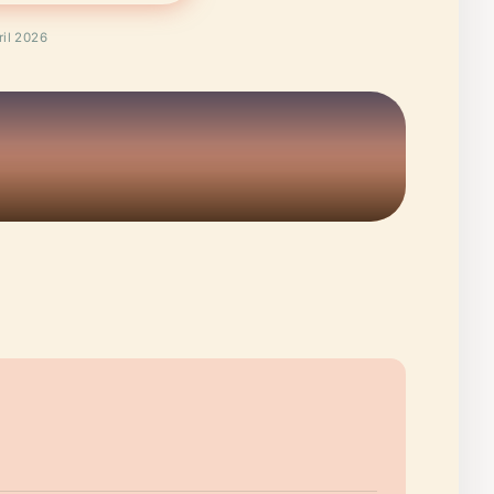
il 2026