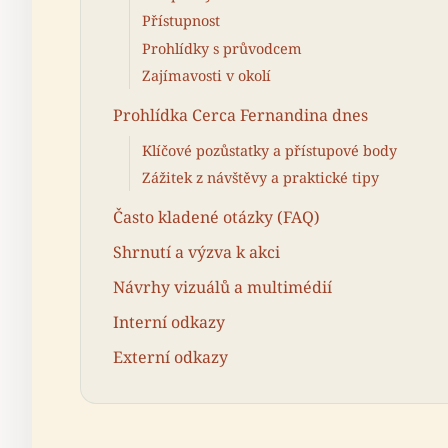
Přístupnost
Prohlídky s průvodcem
Zajímavosti v okolí
Prohlídka Cerca Fernandina dnes
Klíčové pozůstatky a přístupové body
Zážitek z návštěvy a praktické tipy
Často kladené otázky (FAQ)
Shrnutí a výzva k akci
Návrhy vizuálů a multimédií
Interní odkazy
Externí odkazy