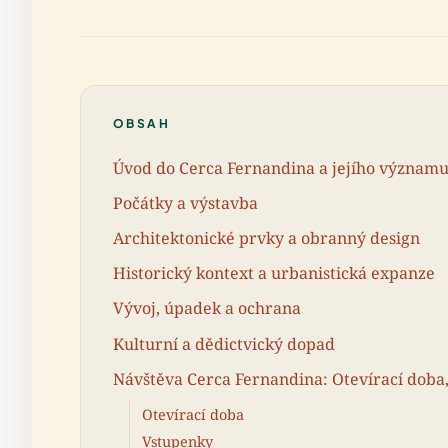
OBSAH
Úvod do Cerca Fernandina a jejího význam
Počátky a výstavba
Architektonické prvky a obranný design
Historický kontext a urbanistická expanze
Vývoj, úpadek a ochrana
Kulturní a dědictvický dopad
Návštěva Cerca Fernandina: Otevírací doba,
Otevírací doba
Vstupenky