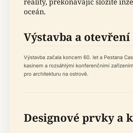
reality, překonávajíc složité i
oceán.
Výstavba a otevření
Výstavba začala koncem 60. let a Pestana Casi
kasinem a rozsáhlými konferenčními zařízeními
pro architekturu na ostrově.
Designové prvky a k