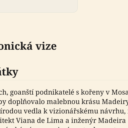
onická vize
átky
ch, goanští podnikatelé s kořeny v Mos
ré by doplňovalo malebnou krásu Madei
přírodou vedla k vizionářskému návrhu
hitekt Viana de Lima a inženýr Madeira 