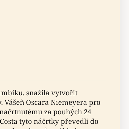
ambiku, snažila vytvořit
ry. Vášeň Oscara Niemeyera pro
, načrtnutému za pouhých 24
Costa tyto náčrtky převedli do