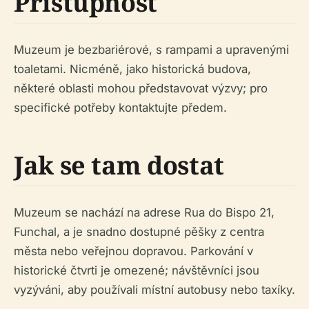
Přístupnost
Muzeum je bezbariérové, s rampami a upravenými
toaletami. Nicméně, jako historická budova,
některé oblasti mohou představovat výzvy; pro
specifické potřeby kontaktujte předem.
Jak se tam dostat
Muzeum se nachází na adrese Rua do Bispo 21,
Funchal, a je snadno dostupné pěšky z centra
města nebo veřejnou dopravou. Parkování v
historické čtvrti je omezené; návštěvníci jsou
vyzýváni, aby používali místní autobusy nebo taxíky.