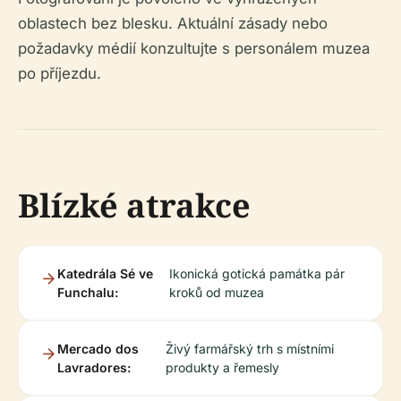
oblastech bez blesku. Aktuální zásady nebo
požadavky médií konzultujte s personálem muzea
po příjezdu.
Blízké atrakce
Katedrála Sé ve
Ikonická gotická památka pár
Funchalu:
kroků od muzea
Mercado dos
Živý farmářský trh s místními
Lavradores:
produkty a řemesly