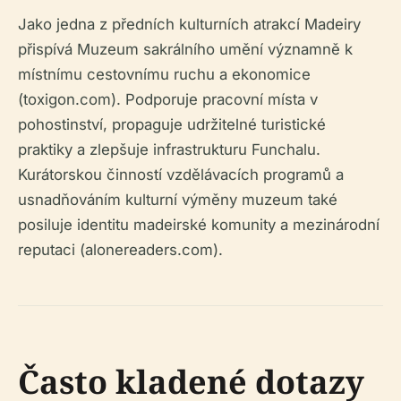
Jako jedna z předních kulturních atrakcí Madeiry
přispívá Muzeum sakrálního umění významně k
místnímu cestovnímu ruchu a ekonomice
(toxigon.com). Podporuje pracovní místa v
pohostinství, propaguje udržitelné turistické
praktiky a zlepšuje infrastrukturu Funchalu.
Kurátorskou činností vzdělávacích programů a
usnadňováním kulturní výměny muzeum také
posiluje identitu madeirské komunity a mezinárodní
reputaci (alonereaders.com).
Často kladené dotazy