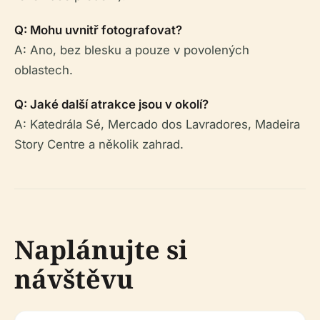
Q: Mohu uvnitř fotografovat?
A: Ano, bez blesku a pouze v povolených
oblastech.
Q: Jaké další atrakce jsou v okolí?
A: Katedrála Sé, Mercado dos Lavradores, Madeira
Story Centre a několik zahrad.
Naplánujte si
návštěvu