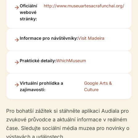
Oficiální
http://www.museuartesacrafunchal.org/
webové
stránky:
Informace pro návštěvníky:
Visit Madeira
Praktické detaily:
WhichMuseum
Virtuální prohlídka a
Google Arts &
zajímavosti:
Culture
Pro bohatší zážitek si stáhněte aplikaci Audiala pro
zvukové průvodce a aktuální informace v reálném
čase. Sledujte sociální média muzea pro novinky o
výstavách a událostech.