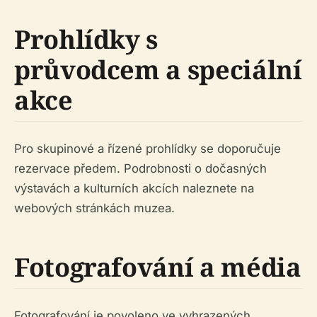
Prohlídky s
průvodcem a speciální
akce
Pro skupinové a řízené prohlídky se doporučuje
rezervace předem. Podrobnosti o dočasných
výstavách a kulturních akcích naleznete na
webových stránkách muzea.
Fotografování a média
Fotografování je povoleno ve vyhrazených