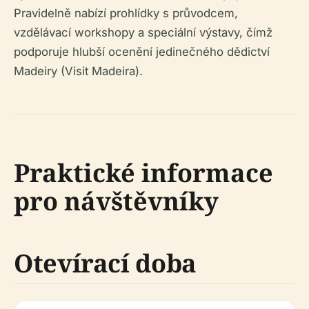
Pravidelně nabízí prohlídky s průvodcem,
vzdělávací workshopy a speciální výstavy, čímž
podporuje hlubší ocenění jedinečného dědictví
Madeiry (Visit Madeira).
Praktické informace
pro návštěvníky
Otevírací doba