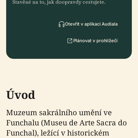
Stavěné na to, jak doopravdy cestujete.
Otevřít v aplikaci Audiala
Plánovat v prohlížeči
Úvod
Muzeum sakrálního umění ve
Funchalu (Museu de Arte Sacra do
Funchal), ležící v historickém