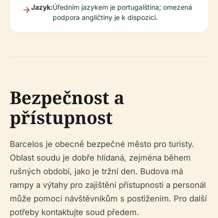
Jazyk:
Úředním jazykem je portugalština; omezená
podpora angličtiny je k dispozici.
Bezpečnost a
přístupnost
Barcelos je obecně bezpečné město pro turisty.
Oblast soudu je dobře hlídaná, zejména během
rušných období, jako je tržní den. Budova má
rampy a výtahy pro zajištění přístupnosti a personál
může pomoci návštěvníkům s postižením. Pro další
potřeby kontaktujte soud předem.