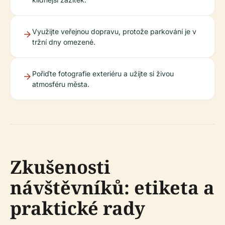
Využijte veřejnou dopravu, protože parkování je v
tržní dny omezené.
Pořiďte fotografie exteriéru a užijte si živou
atmosféru města.
Zkušenosti
návštěvníků: etiketa a
praktické rady