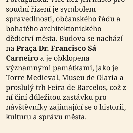
soudní řízení je symbolem
spravedlnosti, občanského řádu a
bohatého architektonického
dědictví města. Budova se nachází
na
Praça Dr. Francisco Sá
Carneiro
a je obklopena
významnými památkami, jako je
Torre Medieval, Museu de Olaria a
proslulý trh Feira de Barcelos, což z
ní činí důležitou zastávku pro
návštěvníky zajímající se o historii,
kulturu a správu města.