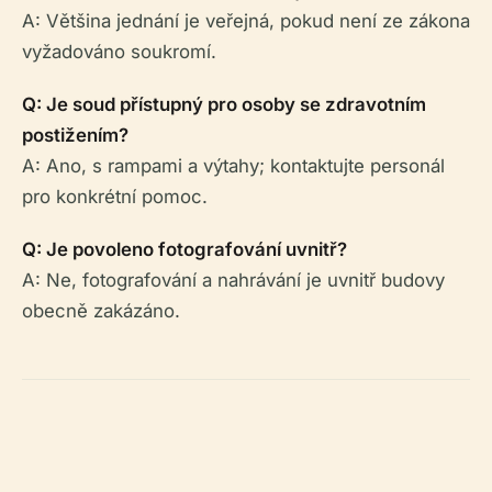
A: Většina jednání je veřejná, pokud není ze zákona
vyžadováno soukromí.
Q: Je soud přístupný pro osoby se zdravotním
postižením?
A: Ano, s rampami a výtahy; kontaktujte personál
pro konkrétní pomoc.
Q: Je povoleno fotografování uvnitř?
A: Ne, fotografování a nahrávání je uvnitř budovy
obecně zakázáno.