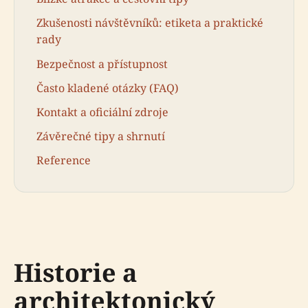
Zkušenosti návštěvníků: etiketa a praktické
rady
Bezpečnost a přístupnost
Často kladené otázky (FAQ)
Kontakt a oficiální zdroje
Závěrečné tipy a shrnutí
Reference
Historie a
architektonický