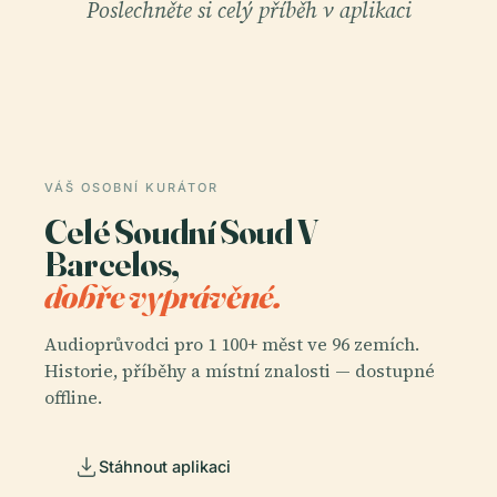
Poslechněte si celý příběh v aplikaci
VÁŠ OSOBNÍ KURÁTOR
Celé Soudní Soud V
Barcelos,
dobře vyprávěné.
Audioprůvodci pro 1 100+ měst ve 96 zemích.
Historie, příběhy a místní znalosti — dostupné
offline.
Stáhnout aplikaci