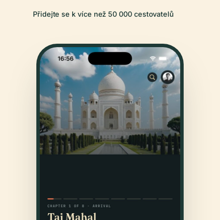
Přidejte se k více než 50 000 cestovatelů