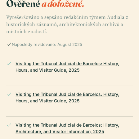
Ověřené
a doložené.
Vyrešeršováno a sepsáno redakčním týmem Audiala z
historických záznamů, architektonických archivů a
místních znalostí.
Naposledy revidováno: August 2025
Visiting the Tribunal Judicial de Barcelos: History,
Hours, and Visitor Guide, 2025
Visiting the Tribunal Judicial de Barcelos: History,
Hours, and Visitor Guide, 2025
Visiting the Tribunal Judicial de Barcelos: History,
Architecture, and Visitor Information, 2025