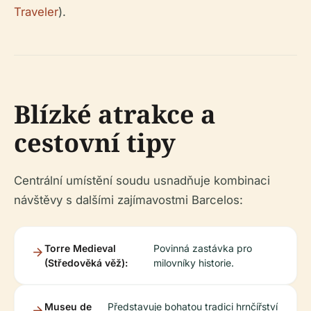
Traveler
).
Blízké atrakce a
cestovní tipy
Centrální umístění soudu usnadňuje kombinaci
návštěvy s dalšími zajímavostmi Barcelos:
Torre Medieval
Povinná zastávka pro
(Středověká věž):
milovníky historie.
Museu de
Představuje bohatou tradici hrnčířství