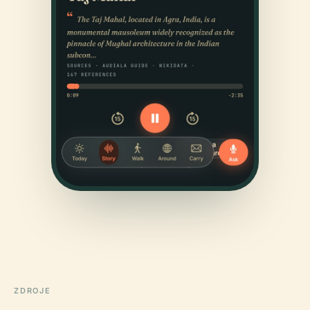
ZDROJE