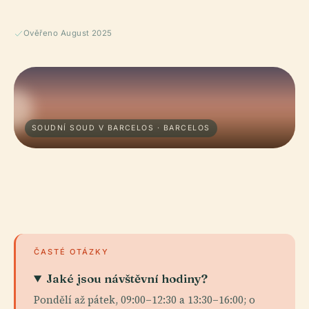
Ověřeno August 2025
SOUDNÍ SOUD V BARCELOS · BARCELOS
ČASTÉ OTÁZKY
Jaké jsou návštěvní hodiny?
Pondělí až pátek, 09:00–12:30 a 13:30–16:00; o