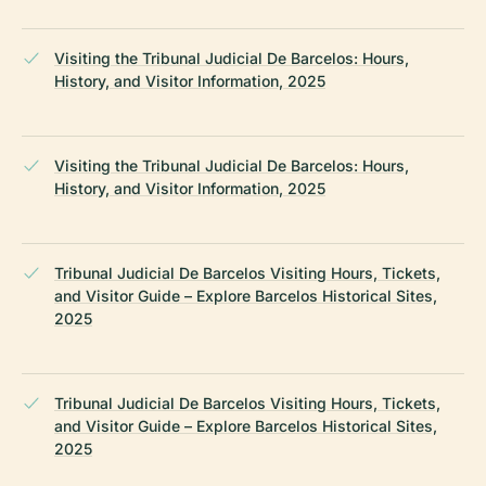
Visiting the Tribunal Judicial De Barcelos: Hours,
History, and Visitor Information, 2025
Visiting the Tribunal Judicial De Barcelos: Hours,
History, and Visitor Information, 2025
Tribunal Judicial De Barcelos Visiting Hours, Tickets,
and Visitor Guide – Explore Barcelos Historical Sites,
2025
Tribunal Judicial De Barcelos Visiting Hours, Tickets,
and Visitor Guide – Explore Barcelos Historical Sites,
2025