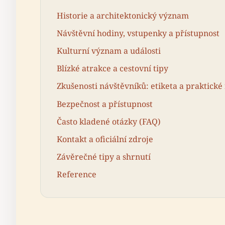
Historie a architektonický význam
Návštěvní hodiny, vstupenky a přístupnost
Kulturní význam a události
Blízké atrakce a cestovní tipy
Zkušenosti návštěvníků: etiketa a praktické
Bezpečnost a přístupnost
Často kladené otázky (FAQ)
Kontakt a oficiální zdroje
Závěrečné tipy a shrnutí
Reference