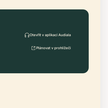
Otevřít v aplikaci Audiala
Plánovat v prohlížeči