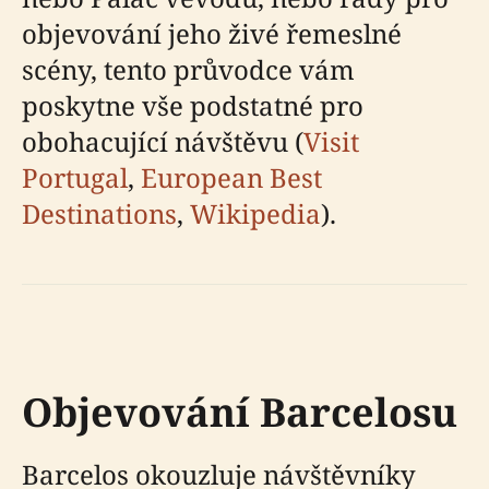
objevování jeho živé řemeslné
scény, tento průvodce vám
poskytne vše podstatné pro
obohacující návštěvu (
Visit
Portugal
,
European Best
Destinations
,
Wikipedia
).
Objevování Barcelosu
Barcelos okouzluje návštěvníky