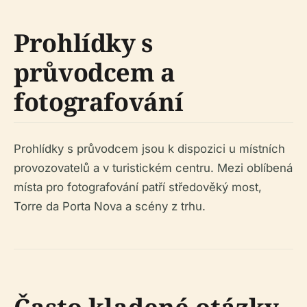
Prohlídky s
průvodcem a
fotografování
Prohlídky s průvodcem jsou k dispozici u místních
provozovatelů a v turistickém centru. Mezi oblíbená
místa pro fotografování patří středověký most,
Torre da Porta Nova a scény z trhu.