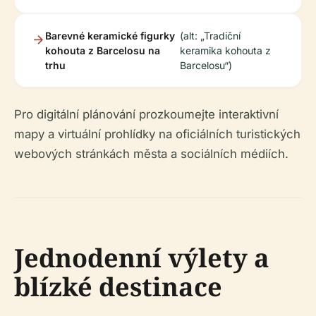
Barevné keramické figurky
(alt: „Tradiční
kohouta z Barcelosu na
keramika kohouta z
trhu
Barcelosu“)
Pro digitální plánování prozkoumejte interaktivní
mapy a virtuální prohlídky na oficiálních turistických
webových stránkách města a sociálních médiích.
Jednodenní výlety a
blízké destinace