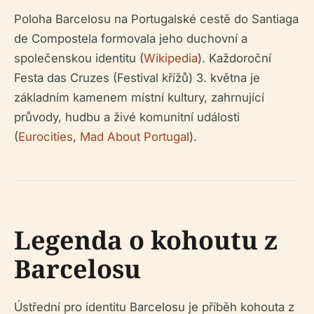
Poloha Barcelosu na Portugalské cestě do Santiaga
de Compostela formovala jeho duchovní a
společenskou identitu (
Wikipedia
). Každoroční
Festa das Cruzes (Festival křížů) 3. května je
základním kamenem místní kultury, zahrnující
průvody, hudbu a živé komunitní události
(
Eurocities
,
Mad About Portugal
).
Legenda o kohoutu z
Barcelosu
Ústřední pro identitu Barcelosu je příběh kohouta z