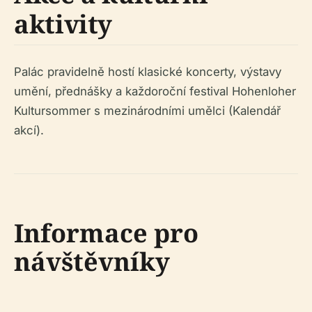
aktivity
Palác pravidelně hostí klasické koncerty, výstavy
umění, přednášky a každoroční festival Hohenloher
Kultursommer s mezinárodními umělci (Kalendář
akcí).
Informace pro
návštěvníky