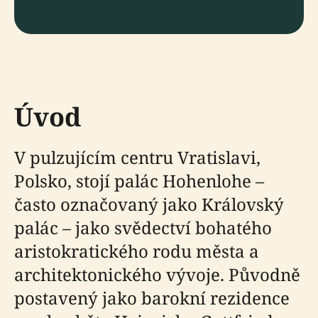
Úvod
V pulzujícím centru Vratislavi,
Polsko, stojí palác Hohenlohe –
často označovaný jako Královský
palác – jako svědectví bohatého
aristokratického rodu města a
architektonického vývoje. Původně
postavený jako barokní rezidence