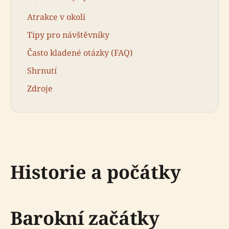
Atrakce v okolí
Tipy pro návštěvníky
Často kladené otázky (FAQ)
Shrnutí
Zdroje
Historie a počátky
Barokní začátky