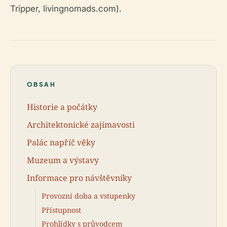
Tripper, livingnomads.com).
OBSAH
Historie a počátky
Architektonické zajímavosti
Palác napříč věky
Muzeum a výstavy
Informace pro návštěvníky
Provozní doba a vstupenky
Přístupnost
Prohlídky s průvodcem