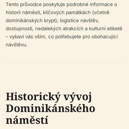
Tento průvodce poskytuje podrobné informace o
historii náměstí, klíčových památkách (včetně
dominikánských krypt), logistice návštěv,
dostupnosti, nedalekých atrakcích a kulturní etiketě
– vybaví vás vším, co potřebujete pro obohacující
návštěvu.
Historický vývoj
Dominikánského
náměstí