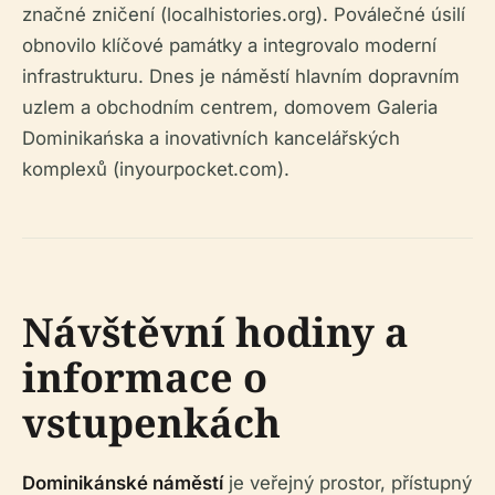
značné zničení (localhistories.org). Poválečné úsilí
obnovilo klíčové památky a integrovalo moderní
infrastrukturu. Dnes je náměstí hlavním dopravním
uzlem a obchodním centrem, domovem Galeria
Dominikańska a inovativních kancelářských
komplexů (inyourpocket.com).
Návštěvní hodiny a
informace o
vstupenkách
Dominikánské náměstí
je veřejný prostor, přístupný