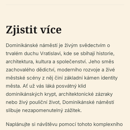
Zjistit více
Dominikánské náměstí je živým svědectvím o
trvalém duchu Vratislavi, kde se sbíhají historie,
architektura, kultura a společenství. Jeho směs
zachovalého dědictví, moderního rozvoje a živé
městské scény z něj činí základní kámen identity
města. Ať už vás láká posvátný klid
dominikánských krypt, architektonické zázraky
nebo živý pouliční život, Dominikánské náměstí
slibuje nezapomenutelný zážitek.
Naplánujte si návštěvu pomocí tohoto komplexního