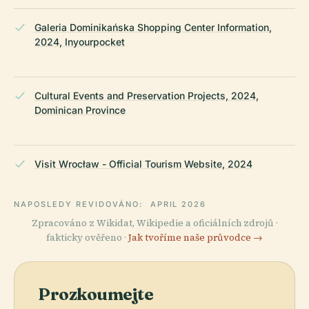
Galeria Dominikańska Shopping Center Information,
2024, Inyourpocket
Cultural Events and Preservation Projects, 2024,
Dominican Province
Visit Wrocław - Official Tourism Website, 2024
NAPOSLEDY REVIDOVÁNO:
APRIL 2026
Zpracováno z Wikidat, Wikipedie a oficiálních zdrojů ·
fakticky ověřeno ·
Jak tvoříme naše průvodce →
Prozkoumejte