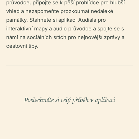
průvodce, připojte se k pěší prohlídce pro hlubší
vhled a nezapomeňte prozkoumat nedaleké
památky. Stáhněte si aplikaci Audiala pro
interaktivní mapy a audio průvodce a spojte se s
námi na sociálních sítích pro nejnovější zprávy a
cestovní tipy.
Poslechněte si celý příběh v aplikaci