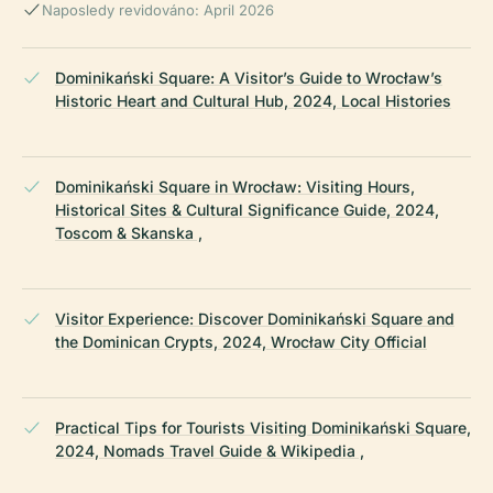
Naposledy revidováno: April 2026
Dominikański Square: A Visitor’s Guide to Wrocław’s
Historic Heart and Cultural Hub, 2024, Local Histories
Dominikański Square in Wrocław: Visiting Hours,
Historical Sites & Cultural Significance Guide, 2024,
Toscom & Skanska ,
Visitor Experience: Discover Dominikański Square and
the Dominican Crypts, 2024, Wrocław City Official
Practical Tips for Tourists Visiting Dominikański Square,
2024, Nomads Travel Guide & Wikipedia ,