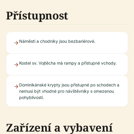
Přístupnost
Náměstí a chodníky jsou bezbariérové.
Kostel sv. Vojtěcha má rampy a přístupné vchody.
Dominikánské krypty jsou přístupné po schodech a
nemusí být vhodné pro návštěvníky s omezenou
pohyblivostí.
Zařízení a vybavení