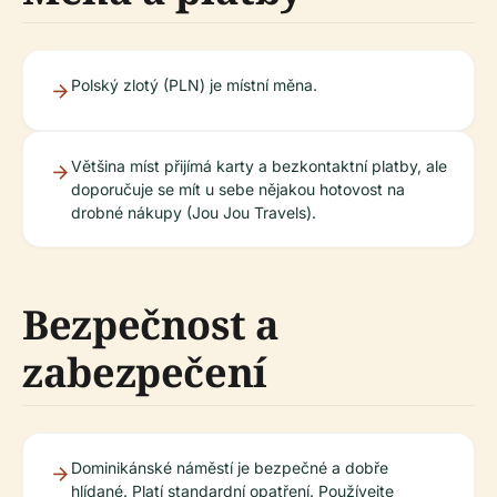
Polský zlotý (PLN) je místní měna.
Většina míst přijímá karty a bezkontaktní platby, ale
doporučuje se mít u sebe nějakou hotovost na
drobné nákupy (Jou Jou Travels).
Bezpečnost a
zabezpečení
Dominikánské náměstí je bezpečné a dobře
hlídané. Platí standardní opatření. Používejte