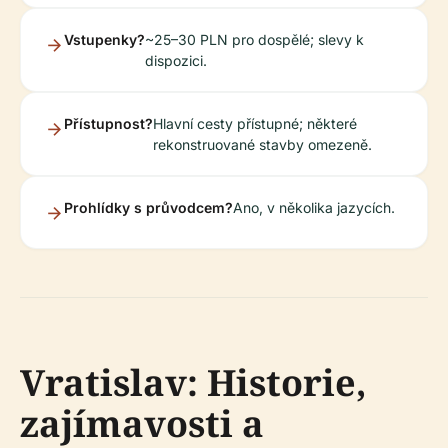
Vstupenky?
~25–30 PLN pro dospělé; slevy k
dispozici.
Přístupnost?
Hlavní cesty přístupné; některé
rekonstruované stavby omezeně.
Prohlídky s průvodcem?
Ano, v několika jazycích.
Vratislav: Historie,
zajímavosti a