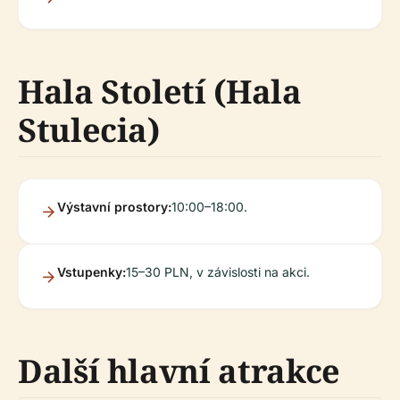
Hala Století (Hala
Stulecia)
Výstavní prostory:
10:00–18:00.
Vstupenky:
15–30 PLN, v závislosti na akci.
Další hlavní atrakce