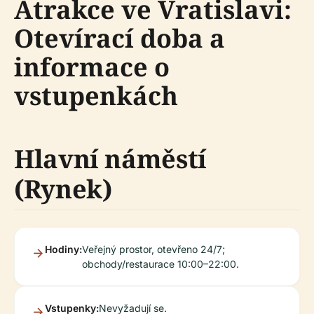
Atrakce ve Vratislavi:
Otevírací doba a
informace o
vstupenkách
Hlavní náměstí
(Rynek)
Hodiny:
Veřejný prostor, otevřeno 24/7;
obchody/restaurace 10:00–22:00.
Vstupenky:
Nevyžadují se.