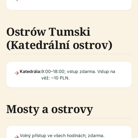
Ostrów Tumski
(Katedrální ostrov)
Katedrála:
9:00–18:00; vstup zdarma. Vstup na
věž: ~10 PLN.
Mosty a ostrovy
Volný přístup ve všech hodinách; zdarma.