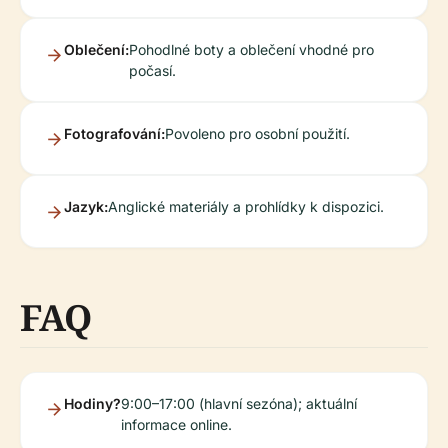
Oblečení:
Pohodlné boty a oblečení vhodné pro
počasí.
Fotografování:
Povoleno pro osobní použití.
Jazyk:
Anglické materiály a prohlídky k dispozici.
FAQ
Hodiny?
9:00–17:00 (hlavní sezóna); aktuální
informace online.