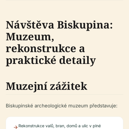
Návštěva Biskupina:
Muzeum,
rekonstrukce a
praktické detaily
Muzejní zážitek
Biskupinské archeologické muzeum představuje:
Rekonstrukce valů, bran, domů a ulic v plné