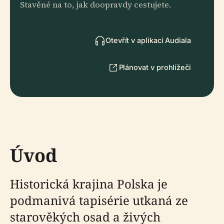
Stavěné na to, jak doopravdy cestujete.
Otevřít v aplikaci Audiala
Plánovat v prohlížeči
Úvod
Historická krajina Polska je
podmanivá tapisérie utkaná ze
starověkých osad a živých