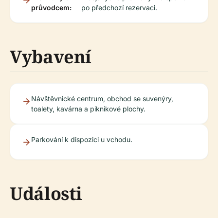
průvodcem:
po předchozí rezervaci.
Vybavení
Návštěvnické centrum, obchod se suvenýry,
toalety, kavárna a piknikové plochy.
Parkování k dispozici u vchodu.
Události