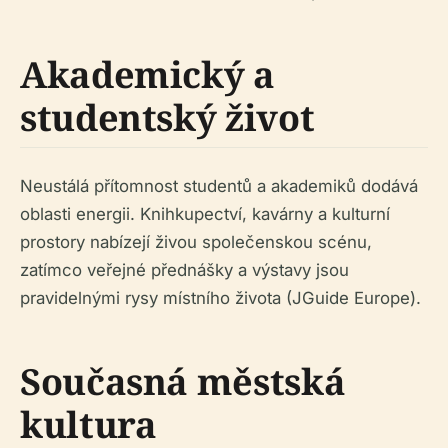
Akademický a
studentský život
Neustálá přítomnost studentů a akademiků dodává
oblasti energii. Knihkupectví, kavárny a kulturní
prostory nabízejí živou společenskou scénu,
zatímco veřejné přednášky a výstavy jsou
pravidelnými rysy místního života (JGuide Europe).
Současná městská
kultura