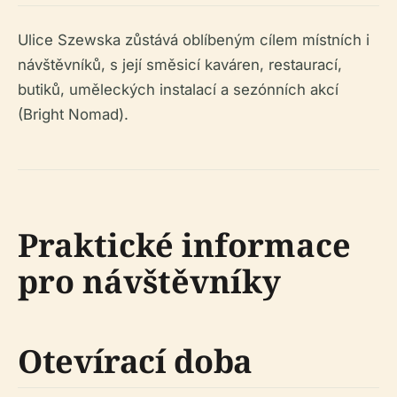
Ulice Szewska zůstává oblíbeným cílem místních i
návštěvníků, s její směsicí kaváren, restaurací,
butiků, uměleckých instalací a sezónních akcí
(Bright Nomad).
Praktické informace
pro návštěvníky
Otevírací doba