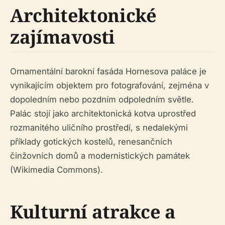
Architektonické
zajímavosti
Ornamentální barokní fasáda Hornesova paláce je
vynikajícím objektem pro fotografování, zejména v
dopoledním nebo pozdním odpoledním světle.
Palác stojí jako architektonická kotva uprostřed
rozmanitého uličního prostředí, s nedalekými
příklady gotických kostelů, renesančních
činžovních domů a modernistických památek
(Wikimedia Commons).
Kulturní atrakce a