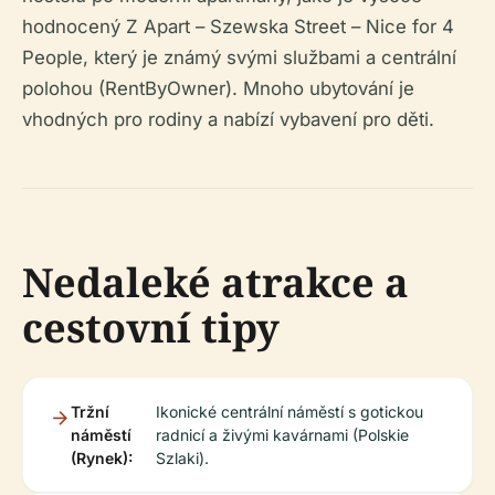
hodnocený Z Apart – Szewska Street – Nice for 4
People, který je známý svými službami a centrální
polohou (RentByOwner). Mnoho ubytování je
vhodných pro rodiny a nabízí vybavení pro děti.
Nedaleké atrakce a
cestovní tipy
Tržní
Ikonické centrální náměstí s gotickou
náměstí
radnicí a živými kavárnami (Polskie
(Rynek):
Szlaki).