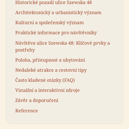
Historické pozadí ulice Szewska 48
Architektonický a urbanistický význam
Kulturní a společenský význam
Praktické informace pro návštěvníky
Návštěva ulice Szewska 48: Klíčové prvky a
postřehy
Poloha, přístupnost a ubytování
Nedaleké atrakce a cestovní tipy
Často kladené otázky (FAQ)
Vizuální a interaktivní zdroje
Závěr a doporučení
Reference