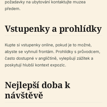
požadavky na ubytování kontaktujte muzea
předem.
Vstupenky a prohlídky
Kupte si vstupenky online, pokud je to možné,
abyste se vyhnuli frontám. Prohlídky s průvodcem,
často dostupné v angličtině, vylepšují zážitek a
poskytují hlubší kontext expozic.
Nejlepší doba k
návštěvě