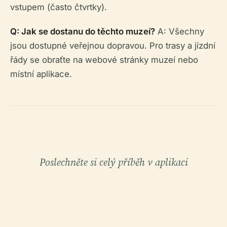
vstupem (často čtvrtky).
Q: Jak se dostanu do těchto muzeí?
A: Všechny
jsou dostupné veřejnou dopravou. Pro trasy a jízdní
řády se obraťte na webové stránky muzeí nebo
místní aplikace.
Poslechněte si celý příběh v aplikaci