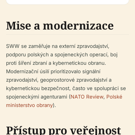
Mise a modernizace
SWW se zaměřuje na externí zpravodajství,
podporu polských a spojeneckých operací, boj
proti šíření zbraní a kybernetickou obranu.
Modernizační úsilí prioritizovalo signální
zpravodajství, geoprostorové zpravodajství a
kybernetickou bezpečnost, často ve spolupráci se
spojeneckými agenturami (
NATO Review
,
Polské
ministerstvo obrany
).
Přístup pro veřejnost