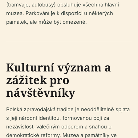
(tramvaje, autobusy) obsluhuje všechna hlavní
muzea. Parkování je k dispozici u některých
památek, ale může být omezené.
Kulturní význam a
zážitek pro
návštěvníky
Polská zpravodajská tradice je neoddělitelně spjata
s její národní identitou, formovanou boji za
nezávislost, válečným odporem a snahou o
demokratické reformy. Muzea a památníky ve