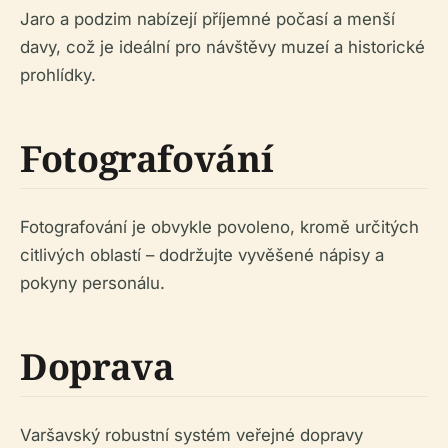
Jaro a podzim nabízejí příjemné počasí a menší
davy, což je ideální pro návštěvy muzeí a historické
prohlídky.
Fotografování
Fotografování je obvykle povoleno, kromě určitých
citlivých oblastí – dodržujte vyvěšené nápisy a
pokyny personálu.
Doprava
Varšavský robustní systém veřejné dopravy