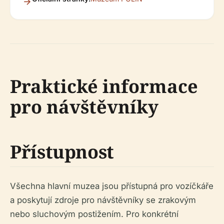
Praktické informace
pro návštěvníky
Přístupnost
Všechna hlavní muzea jsou přístupná pro vozíčkáře
a poskytují zdroje pro návštěvníky se zrakovým
nebo sluchovým postižením. Pro konkrétní