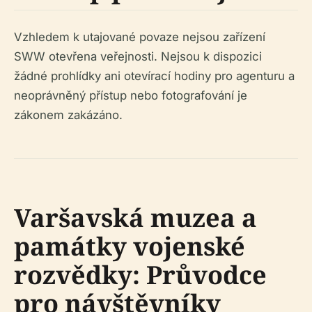
Vzhledem k utajované povaze nejsou zařízení
SWW otevřena veřejnosti. Nejsou k dispozici
žádné prohlídky ani otevírací hodiny pro agenturu a
neoprávněný přístup nebo fotografování je
zákonem zakázáno.
Varšavská muzea a
památky vojenské
rozvědky: Průvodce
pro návštěvníky