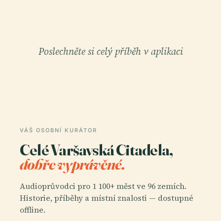
Poslechněte si celý příběh v aplikaci
VÁŠ OSOBNÍ KURÁTOR
Celé Varšavská Citadela,
dobře vyprávěné.
Audioprůvodci pro 1 100+ měst ve 96 zemích.
Historie, příběhy a místní znalosti — dostupné
offline.