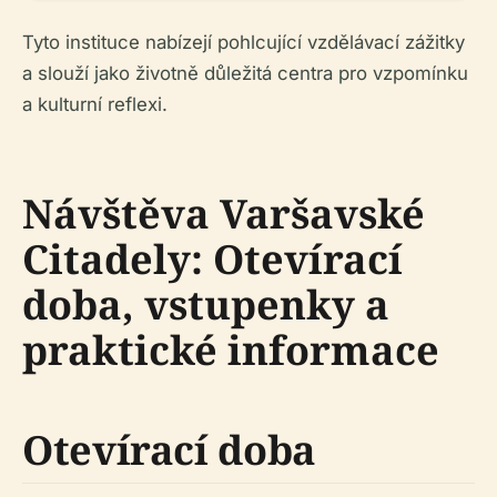
Tyto instituce nabízejí pohlcující vzdělávací zážitky
a slouží jako životně důležitá centra pro vzpomínku
a kulturní reflexi.
Návštěva Varšavské
Citadely: Otevírací
doba, vstupenky a
praktické informace
Otevírací doba