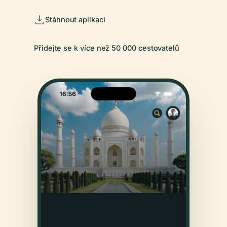
Stáhnout aplikaci
Přidejte se k více než 50 000 cestovatelů