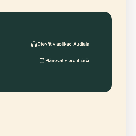
Otevřít v aplikaci Audiala
Plánovat v prohlížeči