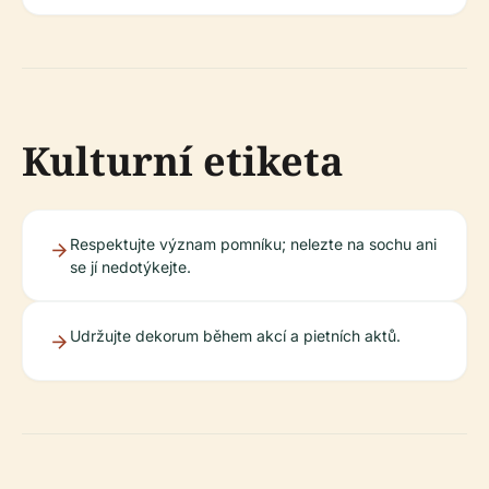
Kulturní etiketa
Respektujte význam pomníku; nelezte na sochu ani
se jí nedotýkejte.
Udržujte dekorum během akcí a pietních aktů.