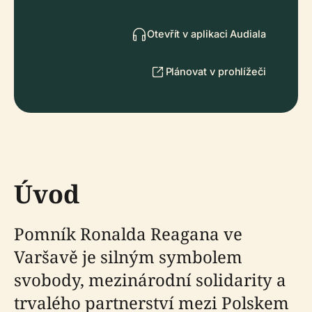
Otevřít v aplikaci Audiala
Plánovat v prohlížeči
Úvod
Pomník Ronalda Reagana ve
Varšavě je silným symbolem
svobody, mezinárodní solidarity a
trvalého partnerství mezi Polskem