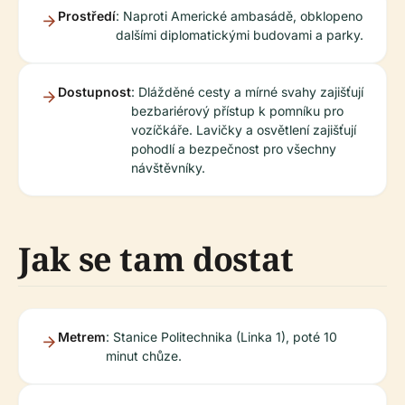
Prostředí
: Naproti Americké ambasádě, obklopeno
dalšími diplomatickými budovami a parky.
Dostupnost
: Dlážděné cesty a mírné svahy zajišťují
bezbariérový přístup k pomníku pro
vozíčkáře. Lavičky a osvětlení zajišťují
pohodlí a bezpečnost pro všechny
návštěvníky.
Jak se tam dostat
Metrem
: Stanice Politechnika (Linka 1), poté 10
minut chůze.