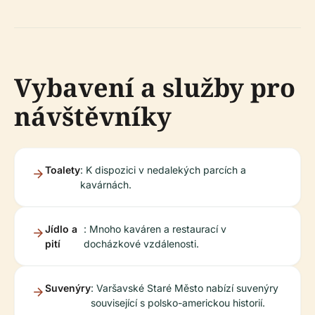
Vybavení a služby pro
návštěvníky
Toalety
: K dispozici v nedalekých parcích a
kavárnách.
Jídlo a
: Mnoho kaváren a restaurací v
pití
docházkové vzdálenosti.
Suvenýry
: Varšavské Staré Město nabízí suvenýry
související s polsko-americkou historií.