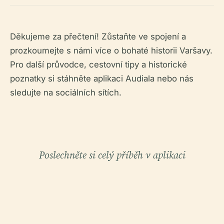
Děkujeme za přečtení! Zůstaňte ve spojení a
prozkoumejte s námi více o bohaté historii Varšavy.
Pro další průvodce, cestovní tipy a historické
poznatky si stáhněte aplikaci Audiala nebo nás
sledujte na sociálních sítích.
Poslechněte si celý příběh v aplikaci