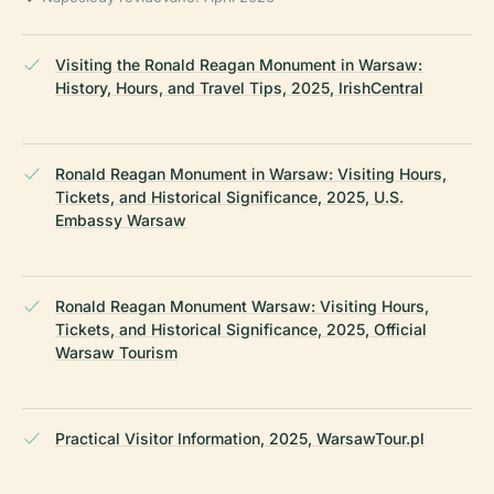
Visiting the Ronald Reagan Monument in Warsaw:
History, Hours, and Travel Tips, 2025, IrishCentral
Ronald Reagan Monument in Warsaw: Visiting Hours,
Tickets, and Historical Significance, 2025, U.S.
Embassy Warsaw
Ronald Reagan Monument Warsaw: Visiting Hours,
Tickets, and Historical Significance, 2025, Official
Warsaw Tourism
Practical Visitor Information, 2025, WarsawTour.pl