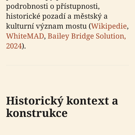
podrobnosti o přístupnosti,
historické pozadí a městský a
kulturní význam mostu (
Wikipedie
,
WhiteMAD
,
Bailey Bridge Solution,
2024
).
Historický kontext a
konstrukce