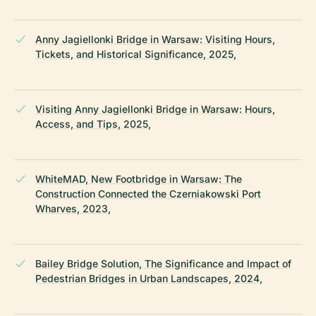
Anny Jagiellonki Bridge in Warsaw: Visiting Hours,
Tickets, and Historical Significance, 2025,
Visiting Anny Jagiellonki Bridge in Warsaw: Hours,
Access, and Tips, 2025,
WhiteMAD, New Footbridge in Warsaw: The
Construction Connected the Czerniakowski Port
Wharves, 2023,
Bailey Bridge Solution, The Significance and Impact of
Pedestrian Bridges in Urban Landscapes, 2024,