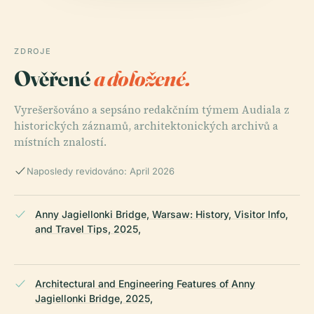
ZDROJE
Ověřené
a doložené.
Vyrešeršováno a sepsáno redakčním týmem Audiala z
historických záznamů, architektonických archivů a
místních znalostí.
Naposledy revidováno: April 2026
Anny Jagiellonki Bridge, Warsaw: History, Visitor Info,
and Travel Tips, 2025,
Architectural and Engineering Features of Anny
Jagiellonki Bridge, 2025,