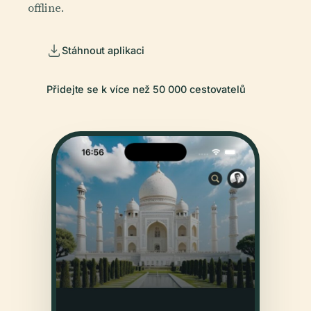
offline.
Stáhnout aplikaci
Přidejte se k více než 50 000 cestovatelů