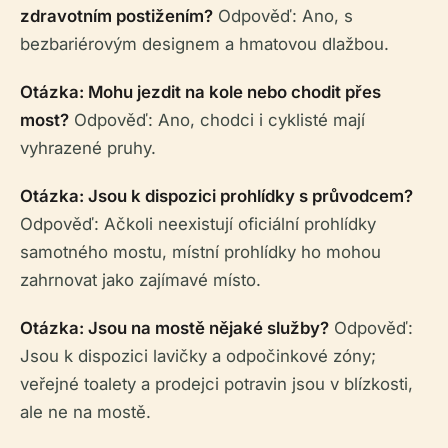
zdravotním postižením?
Odpověď: Ano, s
bezbariérovým designem a hmatovou dlažbou.
Otázka: Mohu jezdit na kole nebo chodit přes
most?
Odpověď: Ano, chodci i cyklisté mají
vyhrazené pruhy.
Otázka: Jsou k dispozici prohlídky s průvodcem?
Odpověď: Ačkoli neexistují oficiální prohlídky
samotného mostu, místní prohlídky ho mohou
zahrnovat jako zajímavé místo.
Otázka: Jsou na mostě nějaké služby?
Odpověď:
Jsou k dispozici lavičky a odpočinkové zóny;
veřejné toalety a prodejci potravin jsou v blízkosti,
ale ne na mostě.