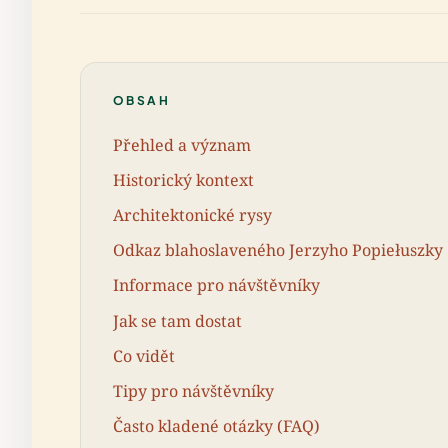
OBSAH
Přehled a význam
Historický kontext
Architektonické rysy
Odkaz blahoslaveného Jerzyho Popiełuszky
Informace pro návštěvníky
Jak se tam dostat
Co vidět
Tipy pro návštěvníky
Často kladené otázky (FAQ)