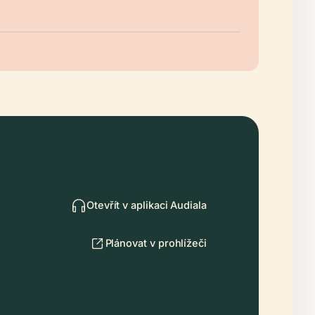
Otevřít v aplikaci Audiala
Plánovat v prohlížeči