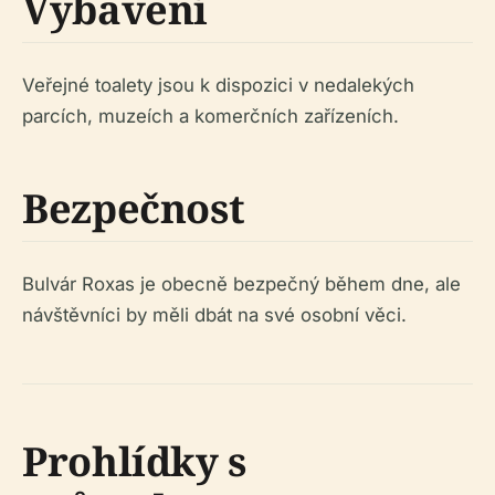
Vybavení
Veřejné toalety jsou k dispozici v nedalekých
parcích, muzeích a komerčních zařízeních.
Bezpečnost
Bulvár Roxas je obecně bezpečný během dne, ale
návštěvníci by měli dbát na své osobní věci.
Prohlídky s