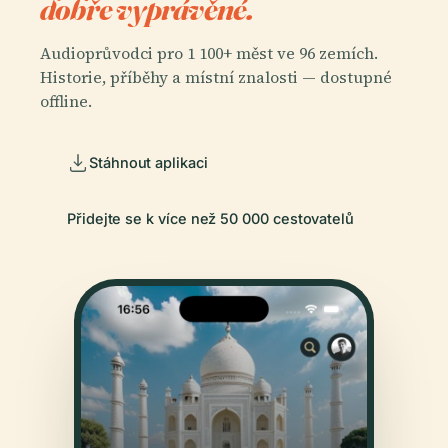
dobře vyprávěné.
Audioprůvodci pro 1 100+ měst ve 96 zemích.
Historie, příběhy a místní znalosti — dostupné
offline.
Stáhnout aplikaci
Přidejte se k více než 50 000 cestovatelů