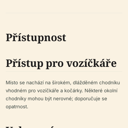
Přístupnost
Přístup pro vozíčkáře
Místo se nachází na širokém, dlážděném chodníku
vhodném pro vozíčkáře a kočárky. Některé okolní
chodníky mohou být nerovné; doporučuje se
opatrnost.