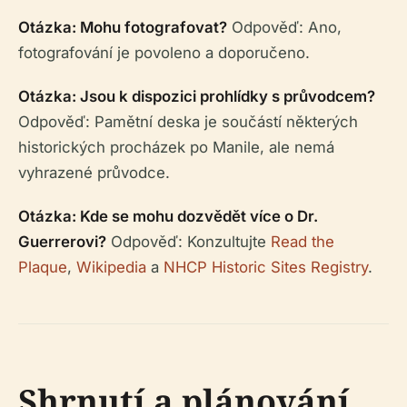
Otázka: Mohu fotografovat?
Odpověď: Ano,
fotografování je povoleno a doporučeno.
Otázka: Jsou k dispozici prohlídky s průvodcem?
Odpověď: Pamětní deska je součástí některých
historických procházek po Manile, ale nemá
vyhrazené průvodce.
Otázka: Kde se mohu dozvědět více o Dr.
Guerrerovi?
Odpověď: Konzultujte
Read the
Plaque
,
Wikipedia
a
NHCP Historic Sites Registry
.
Shrnutí a plánování