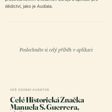
dědictví, jako je Audiala.
Poslechněte si celý příběh v aplikaci
VÁŠ OSOBNÍ KURÁTOR
Celé Historická Značka
Manuela S. Guerrera,