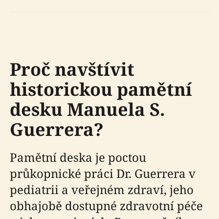
Proč navštívit
historickou pamětní
desku Manuela S.
Guerrera?
Pamětní deska je poctou
průkopnické práci Dr. Guerrera v
pediatrii a veřejném zdraví, jeho
obhajobě dostupné zdravotní péče