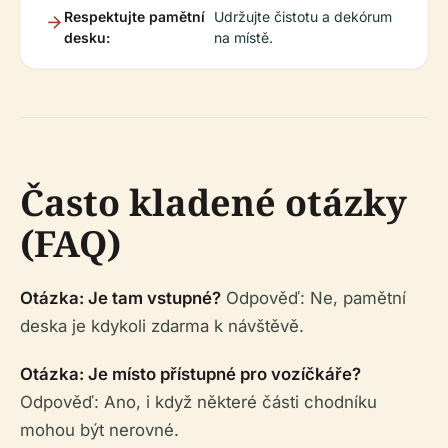
Respektujte pamětní
Udržujte čistotu a dekórum
desku:
na místě.
Často kladené otázky
(FAQ)
Otázka: Je tam vstupné?
Odpověď: Ne, pamětní
deska je kdykoli zdarma k návštěvě.
Otázka: Je místo přístupné pro vozíčkáře?
Odpověď: Ano, i když některé části chodníku
mohou být nerovné.