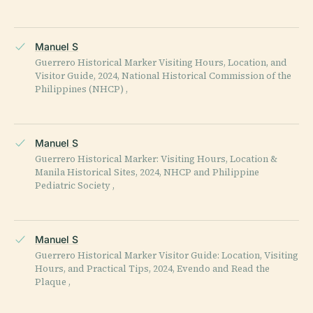
Manuel S
Guerrero Historical Marker Visiting Hours, Location, and
Visitor Guide, 2024, National Historical Commission of the
Philippines (NHCP) ,
Manuel S
Guerrero Historical Marker: Visiting Hours, Location &
Manila Historical Sites, 2024, NHCP and Philippine
Pediatric Society ,
Manuel S
Guerrero Historical Marker Visitor Guide: Location, Visiting
Hours, and Practical Tips, 2024, Evendo and Read the
Plaque ,