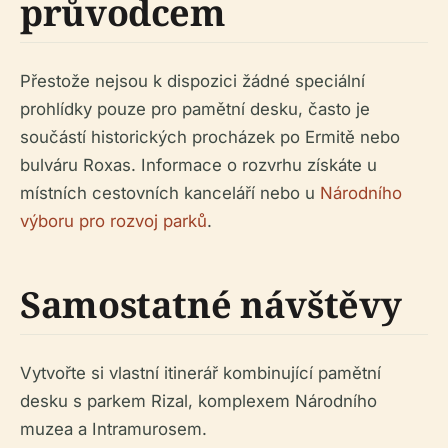
průvodcem
Přestože nejsou k dispozici žádné speciální
prohlídky pouze pro pamětní desku, často je
součástí historických procházek po Ermitě nebo
bulváru Roxas. Informace o rozvrhu získáte u
místních cestovních kanceláří nebo u
Národního
výboru pro rozvoj parků
.
Samostatné návštěvy
Vytvořte si vlastní itinerář kombinující pamětní
desku s parkem Rizal, komplexem Národního
muzea a Intramurosem.