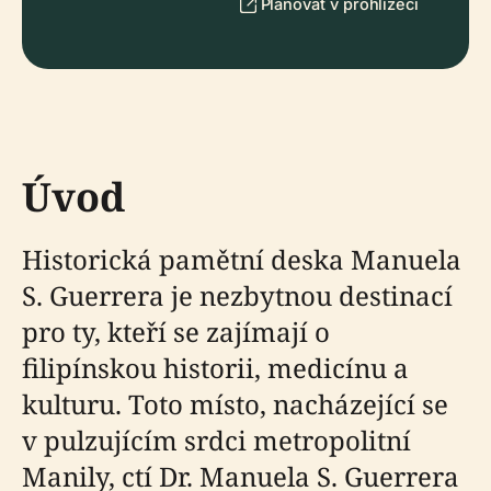
Plánovat v prohlížeči
Úvod
Historická pamětní deska Manuela
S. Guerrera je nezbytnou destinací
pro ty, kteří se zajímají o
filipínskou historii, medicínu a
kulturu. Toto místo, nacházející se
v pulzujícím srdci metropolitní
Manily, ctí Dr. Manuela S. Guerrera