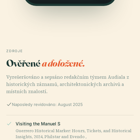
ZDROJE
Ověřené
a doložené.
Vyrešeršováno a sepsáno redakčním týmem Audiala z
historických záznamů, architektonických archivů a
místních znalostí.
Naposledy revidováno: August 2025
Visiting the Manuel S
Guerrero Historical Marker: Hours, Tickets, and Historical
Insights, 2024, Philstar and Evendo ,