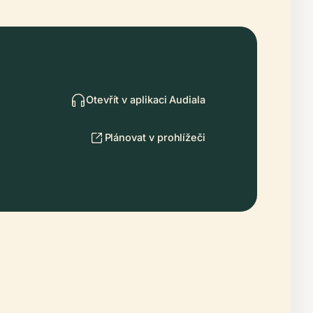
Otevřít v aplikaci Audiala
Plánovat v prohlížeči