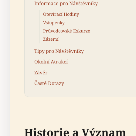
Informace pro Návštěvníky
Otevírací Hodiny
Vstupenky
Průvodcovské Exkurze
Zázemí
Tipy pro Návštěvníky
Okolní Atrakcí
Závěr
Časté Dotazy
Historie a Význam