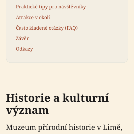
Praktické tipy pro návštěvníky
Atrakce v okolí
Často kladené otázky (FAQ)
Závěr
Odkazy
Historie a kulturní
význam
Muzeum přírodní historie v Limě,