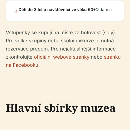
Děti do 3 let a návštěvníci ve věku 60+:
Zdarma
Vstupenky se kupují na místě za hotovost (soly).
Pro velké skupiny nebo školní exkurze je nutná
rezervace předem. Pro nejaktuálnější informace
zkontrolujte
oficiální webové stránky
nebo
stránku
na Facebooku
.
Hlavní sbírky muzea