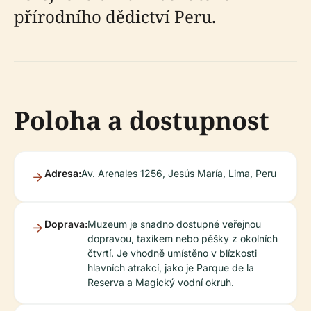
přírodního dědictví Peru.
Poloha a dostupnost
Adresa:
Av. Arenales 1256, Jesús María, Lima, Peru
Doprava:
Muzeum je snadno dostupné veřejnou
dopravou, taxíkem nebo pěšky z okolních
čtvrtí. Je vhodně umístěno v blízkosti
hlavních atrakcí, jako je Parque de la
Reserva a Magický vodní okruh.