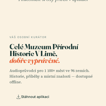
VÁŠ OSOBNÍ KURÁTOR
Celé Muzeum Přírodní
Historie V Limě,
dobře vyprávěné.
Audioprůvodci pro 1 100+ měst ve 96 zemích.
Historie, příběhy a místní znalosti — dostupné
offline.
Stáhnout aplikaci