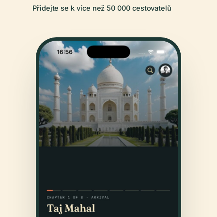
Přidejte se k více než 50 000 cestovatelů