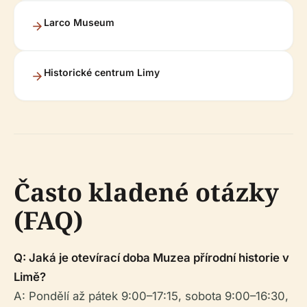
Larco Museum
Historické centrum Limy
Často kladené otázky
(FAQ)
Q: Jaká je otevírací doba Muzea přírodní historie v
Limě?
A: Pondělí až pátek 9:00–17:15, sobota 9:00–16:30,