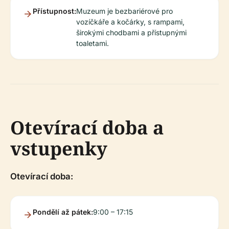
Přístupnost:
Muzeum je bezbariérové pro
vozíčkáře a kočárky, s rampami,
širokými chodbami a přístupnými
toaletami.
Otevírací doba a
vstupenky
Otevírací doba:
Pondělí až pátek:
9:00 – 17:15