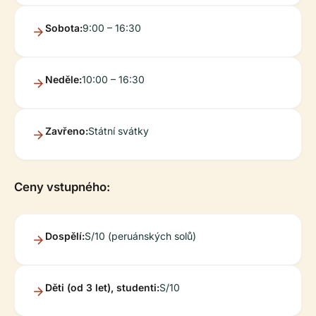
Sobota:
9:00 – 16:30
Neděle:
10:00 – 16:30
Zavřeno:
Státní svátky
Ceny vstupného:
Dospělí:
S/10 (peruánských solů)
Děti (od 3 let), studenti:
S/10