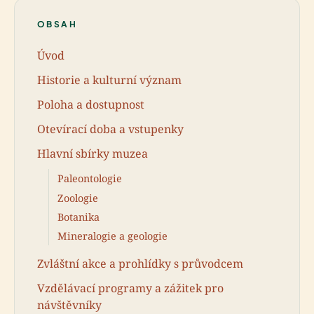
OBSAH
Úvod
Historie a kulturní význam
Poloha a dostupnost
Otevírací doba a vstupenky
Hlavní sbírky muzea
Paleontologie
Zoologie
Botanika
Mineralogie a geologie
Zvláštní akce a prohlídky s průvodcem
Vzdělávací programy a zážitek pro
návštěvníky