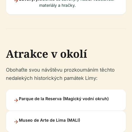
materiály a hračky.
Atrakce v okolí
Obohaťte svou návštěvu prozkoumáním těchto
nedalekých historických památek Limy:
Parque de la Reserva (Magický vodní okruh)
Museo de Arte de Lima (MALI)