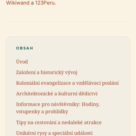
Wikiwand
a
123Peru
.
OBSAH
Úvod
Založení a historický vývoj
Koloniální evangelizace a vzdělávací poslání
Architektonické a kulturní dědictví
Informace pro návštěvníky: Hodiny,
vstupenky a prohlídky
Tipy na cestování a nedaleké atrakce
Unikátní rysy a speciální události