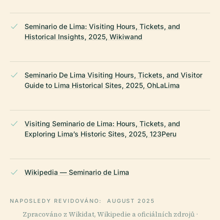
Seminario de Lima: Visiting Hours, Tickets, and
Historical Insights, 2025, Wikiwand
Seminario De Lima Visiting Hours, Tickets, and Visitor
Guide to Lima Historical Sites, 2025, OhLaLima
Visiting Seminario de Lima: Hours, Tickets, and
Exploring Lima’s Historic Sites, 2025, 123Peru
Wikipedia — Seminario de Lima
NAPOSLEDY REVIDOVÁNO:
AUGUST 2025
Zpracováno z Wikidat, Wikipedie a oficiálních zdrojů ·