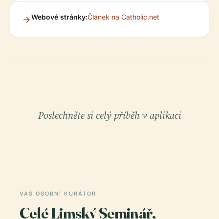
Webové stránky:
Článek na Catholic.net
Poslechněte si celý příběh v aplikaci
VÁŠ OSOBNÍ KURÁTOR
Celé Limský Seminář,