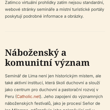
Zatímco virtuální prohlídky zatím nejsou standardní,
webové stránky semináře a místní turistické portály
poskytují podrobné informace a obrázky.
Náboženský a
komunitní význam
Seminář de Lima není jen historickým místem, ale
také aktivní institucí, která školí duchovní a slouží
jako centrum pro duchovní a pastorační rozvoj v
Peru (
Catholic.net
). Jeho zapojení do významných
náboženských festivalů, jako je procesí Señor de