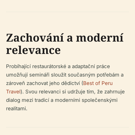
Zachování a moderní
relevance
Probíhající restaurátorské a adaptační práce
umožňují semináři sloužit současným potřebám a
zároveň zachovat jeho dědictví (
Best of Peru
Travel
). Svou relevanci si udržuje tím, že zahrnuje
dialog mezi tradicí a moderními společenskými
realitami.