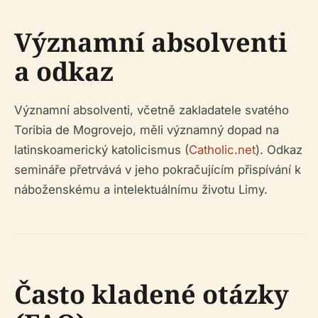
Významní absolventi
a odkaz
Významní absolventi, včetně zakladatele svatého
Toribia de Mogrovejo, měli významný dopad na
latinskoamerický katolicismus (
Catholic.net
). Odkaz
semináře přetrvává v jeho pokračujícím přispívání k
náboženskému a intelektuálnímu životu Limy.
Často kladené otázky