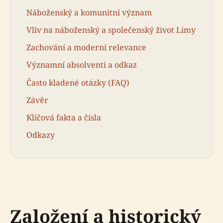
Náboženský a komunitní význam
Vliv na náboženský a společenský život Limy
Zachování a moderní relevance
Významní absolventi a odkaz
Často kladené otázky (FAQ)
Závěr
Klíčová fakta a čísla
Odkazy
Založení a historický