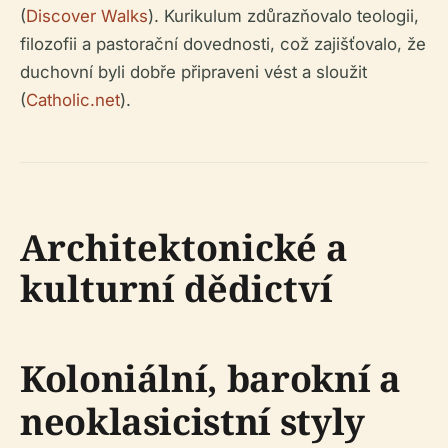
(
Discover Walks
). Kurikulum zdůrazňovalo teologii,
filozofii a pastorační dovednosti, což zajišťovalo, že
duchovní byli dobře připraveni vést a sloužit
(
Catholic.net
).
Architektonické a
kulturní dědictví
Koloniální, barokní a
neoklasicistní styly