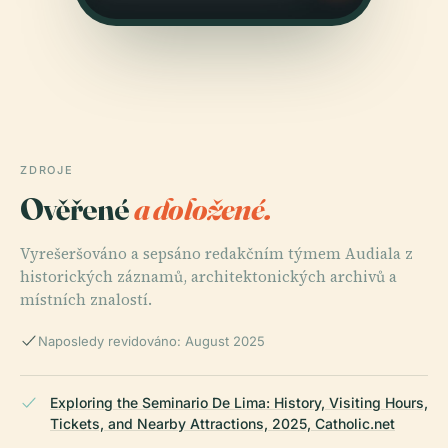
ZDROJE
Ověřené
a doložené.
Vyrešeršováno a sepsáno redakčním týmem Audiala z
historických záznamů, architektonických archivů a
místních znalostí.
Naposledy revidováno: August 2025
Exploring the Seminario De Lima: History, Visiting Hours,
Tickets, and Nearby Attractions, 2025, Catholic.net