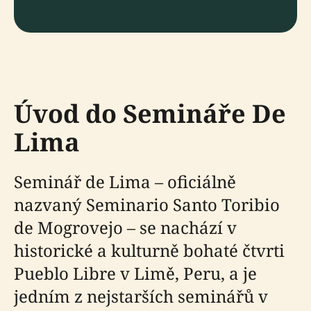
Úvod do Semináře De
Lima
Seminář de Lima – oficiálně
nazvaný Seminario Santo Toribio
de Mogrovejo – se nachází v
historické a kulturně bohaté čtvrti
Pueblo Libre v Limě, Peru, a je
jedním z nejstarších seminářů v