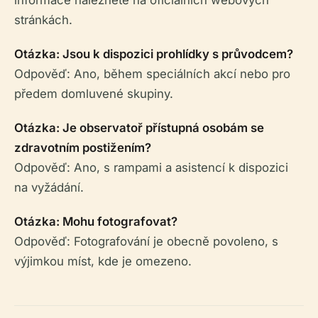
informace naleznete na oficiálních webových
stránkách.
Otázka: Jsou k dispozici prohlídky s průvodcem?
Odpověď: Ano, během speciálních akcí nebo pro
předem domluvené skupiny.
Otázka: Je observatoř přístupná osobám se
zdravotním postižením?
Odpověď: Ano, s rampami a asistencí k dispozici
na vyžádání.
Otázka: Mohu fotografovat?
Odpověď: Fotografování je obecně povoleno, s
výjimkou míst, kde je omezeno.