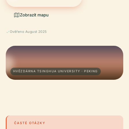
Zobrazit mapu
Ověřeno August 2025
HVĚZDÁRNA TSINGHUA UNIVERSITY · PEKING
ČASTÉ OTÁZKY