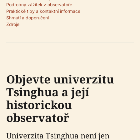
Podrobný zážitek z observatoře
Praktické tipy a kontaktní informace
Shrnutí a doporučení
Zdroje
Objevte univerzitu
Tsinghua a její
historickou
observatoř
Univerzita Tsinghua není jen