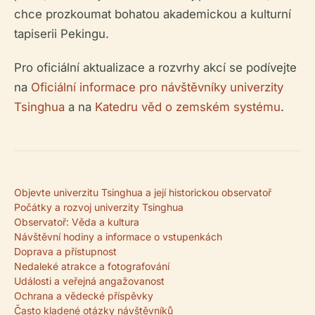
chce prozkoumat bohatou akademickou a kulturní
tapiserii Pekingu.
Pro oficiální aktualizace a rozvrhy akcí se podívejte
na
Oficiální informace pro návštěvníky univerzity
Tsinghua
a na
Katedru věd o zemském systému
.
Objevte univerzitu Tsinghua a její historickou observatoř
Počátky a rozvoj univerzity Tsinghua
Observatoř: Věda a kultura
Návštěvní hodiny a informace o vstupenkách
Doprava a přístupnost
Nedaleké atrakce a fotografování
Události a veřejná angažovanost
Ochrana a vědecké příspěvky
Často kladené otázky návštěvníků