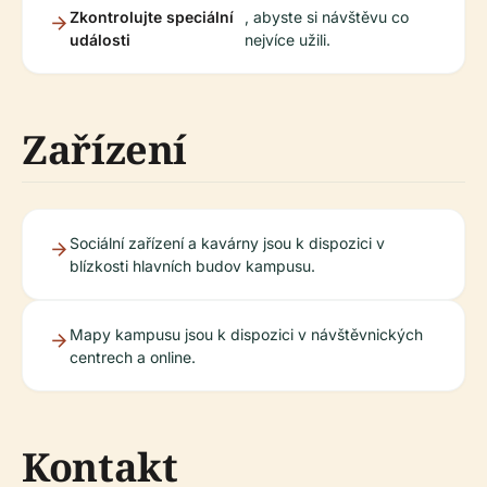
Zkontrolujte speciální
, abyste si návštěvu co
události
nejvíce užili.
Zařízení
Sociální zařízení a kavárny jsou k dispozici v
blízkosti hlavních budov kampusu.
Mapy kampusu jsou k dispozici v návštěvnických
centrech a online.
Kontakt