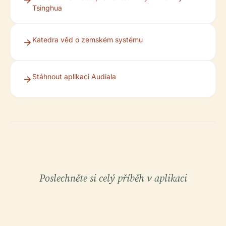
Tsinghua
Katedra věd o zemském systému
Stáhnout aplikaci Audiala
Poslechněte si celý příběh v aplikaci