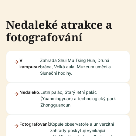
Nedaleké atrakce a
fotografování
V
Zahrada Shui Mu Tsing Hua, Druhá
kampusu:
brána, Velká aula, Muzeum umění a
Sluneční hodiny.
Nedaleko:
Letní palác, Starý letní palác
(Yuanmingyuan) a technologický park
Zhongguancun.
Fotografování:
Kopule observatoře a univerzitní
zahrady poskytují vynikající