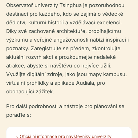
Observatoř univerzity Tsinghua je pozoruhodnou
destinací pro každého, kdo se zajímá o vědecké
dědictví, kulturní historii a vzdělávací excelenci.
Díky své zachované architektuře, probíhajícímu
výzkumu a veřejné angažovanosti nabízí inspiraci i
poznatky. Zaregistrujte se předem, zkontrolujte
aktuální rozvrh akcí a prozkoumejte nedaleké
atrakce, abyste si návštěvu co nejvíce užili.
Využijte digitální zdroje, jako jsou mapy kampusu,
virtuální prohlídky a aplikace Audiala, pro
obohacující zážitek.
Pro další podrobnosti a nástroje pro plánování se
poraďte s:
Oficiální informace pro návštěvníky univerzity