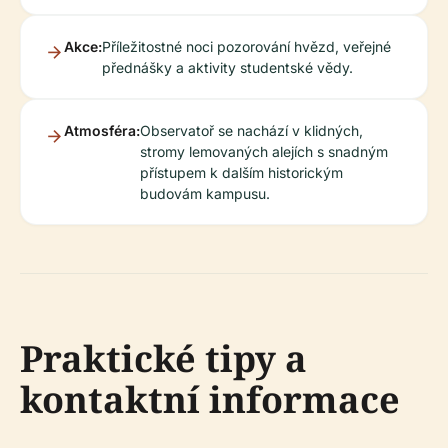
Akce:
Příležitostné noci pozorování hvězd, veřejné
přednášky a aktivity studentské vědy.
Atmosféra:
Observatoř se nachází v klidných,
stromy lemovaných alejích s snadným
přístupem k dalším historickým
budovám kampusu.
Praktické tipy a
kontaktní informace