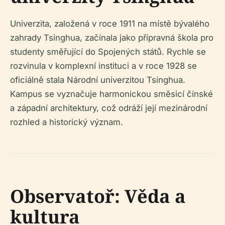
Univerzita, založená v roce 1911 na místě bývalého
zahrady Tsinghua, začínala jako přípravná škola pro
studenty směřující do Spojených států. Rychle se
rozvinula v komplexní instituci a v roce 1928 se
oficiálně stala Národní univerzitou Tsinghua.
Kampus se vyznačuje harmonickou směsicí čínské
a západní architektury, což odráží její mezinárodní
rozhled a historický význam.
Observatoř: Věda a
kultura