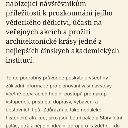
nabízející návštěvníkům
příležitosti k prozkoumání jejího
vědeckého dědictví, účasti na
veřejných akcích a prožití
architektonické krásy jedné z
nejlepších čínských akademických
institucí.
Tento podrobný průvodce poskytuje všechny
základní informace pro plánování vaší návštěvy,
včetně otevíracích hodin, postupů pro nákup
vstupenek, přístupu, dopravy, vybavení a
cestovních tipů. Zdůrazňuje také nedaleké
historické atrakce, jako jsou Letní palác a Starý letní
palác, což z něj činí ideální zdroj pro každého, kdo