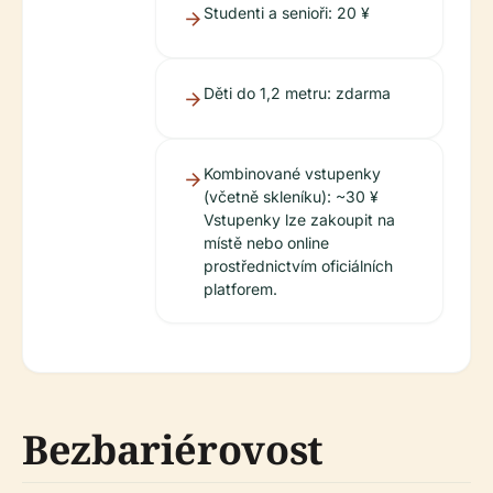
Studenti a senioři: 20 ¥
Děti do 1,2 metru: zdarma
Kombinované vstupenky
(včetně skleníku): ~30 ¥
Vstupenky lze zakoupit na
místě nebo online
prostřednictvím oficiálních
platforem.
Bezbariérovost