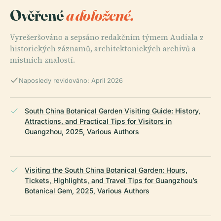
Ověřené
a doložené.
Vyrešeršováno a sepsáno redakčním týmem Audiala z
historických záznamů, architektonických archivů a
místních znalostí.
Naposledy revidováno: April 2026
South China Botanical Garden Visiting Guide: History,
Attractions, and Practical Tips for Visitors in
Guangzhou, 2025, Various Authors
Visiting the South China Botanical Garden: Hours,
Tickets, Highlights, and Travel Tips for Guangzhou’s
Botanical Gem, 2025, Various Authors