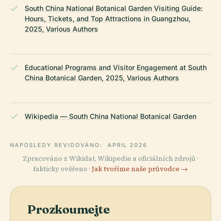
South China National Botanical Garden Visiting Guide:
Hours, Tickets, and Top Attractions in Guangzhou,
2025, Various Authors
Educational Programs and Visitor Engagement at South
China Botanical Garden, 2025, Various Authors
Wikipedia — South China National Botanical Garden
NAPOSLEDY REVIDOVÁNO:
APRIL 2026
Zpracováno z Wikidat, Wikipedie a oficiálních zdrojů ·
fakticky ověřeno ·
Jak tvoříme naše průvodce →
Prozkoumejte