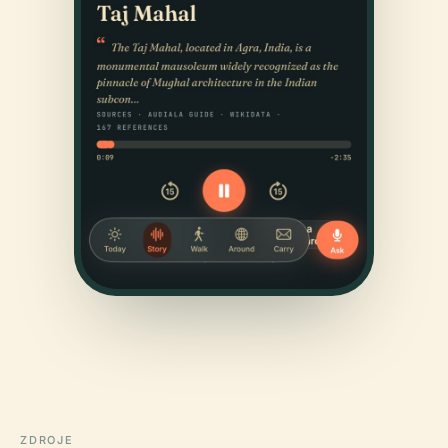
ZDROJE