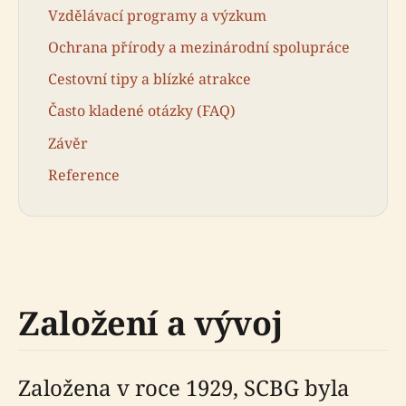
Vzdělávací programy a výzkum
Ochrana přírody a mezinárodní spolupráce
Cestovní tipy a blízké atrakce
Často kladené otázky (FAQ)
Závěr
Reference
Založení a vývoj
Založena v roce 1929, SCBG byla