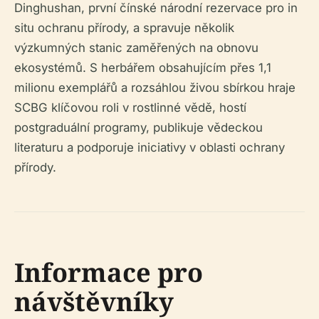
Dinghushan, první čínské národní rezervace pro in
situ ochranu přírody, a spravuje několik
výzkumných stanic zaměřených na obnovu
ekosystémů. S herbářem obsahujícím přes 1,1
milionu exemplářů a rozsáhlou živou sbírkou hraje
SCBG klíčovou roli v rostlinné vědě, hostí
postgraduální programy, publikuje vědeckou
literaturu a podporuje iniciativy v oblasti ochrany
přírody.
Informace pro
návštěvníky