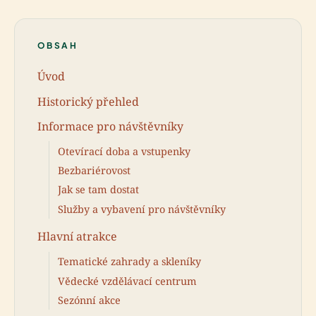
OBSAH
Úvod
Historický přehled
Informace pro návštěvníky
Otevírací doba a vstupenky
Bezbariérovost
Jak se tam dostat
Služby a vybavení pro návštěvníky
Hlavní atrakce
Tematické zahrady a skleníky
Vědecké vzdělávací centrum
Sezónní akce