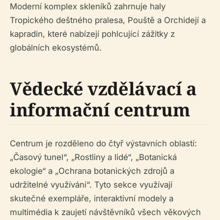
Moderní komplex skleníků zahrnuje haly
Tropického deštného pralesa, Pouště a Orchidejí a
kapradin, které nabízejí pohlcující zážitky z
globálních ekosystémů.
Vědecké vzdělávací a
informační centrum
Centrum je rozděleno do čtyř výstavních oblastí:
„Časový tunel“, „Rostliny a lidé“, „Botanická
ekologie“ a „Ochrana botanických zdrojů a
udržitelné využívání“. Tyto sekce využívají
skutečné exempláře, interaktivní modely a
multimédia k zaujetí návštěvníků všech věkových