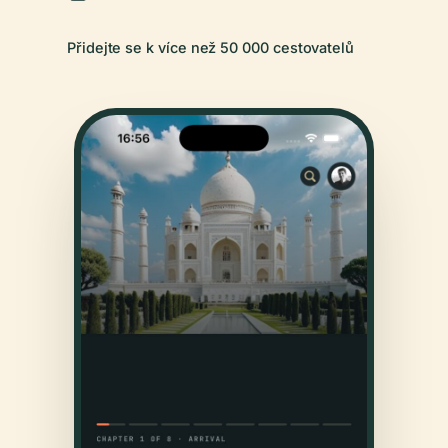
Přidejte se k více než 50 000 cestovatelů