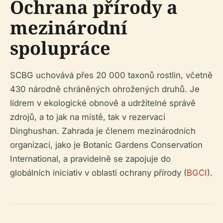
Ochrana přírody a
mezinárodní
spolupráce
SCBG uchovává přes 20 000 taxonů rostlin, včetně
430 národně chráněných ohrožených druhů. Je
lídrem v ekologické obnově a udržitelné správě
zdrojů, a to jak na místě, tak v rezervaci
Dinghushan. Zahrada je členem mezinárodních
organizací, jako je Botanic Gardens Conservation
International, a pravidelně se zapojuje do
globálních iniciativ v oblasti ochrany přírody (
BGCI
).