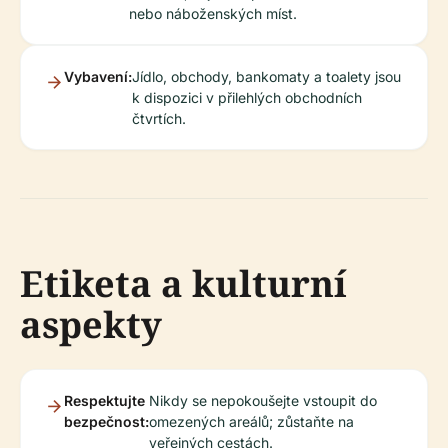
nebo náboženských míst.
Vybavení:
Jídlo, obchody, bankomaty a toalety jsou
k dispozici v přilehlých obchodních
čtvrtích.
Etiketa a kulturní
aspekty
Respektujte
Nikdy se nepokoušejte vstoupit do
bezpečnost:
omezených areálů; zůstaňte na
veřejných cestách.