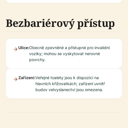
Bezbariérový přístup
Ulice:
Obecně zpevněné a přístupné pro invalidní
vozíky; mohou se vyskytovat nerovné
povrchy.
Zařízení:
Veřejné toalety jsou k dispozici na
hlavních křižovatkách; zařízení uvnitř
budov velvyslanectví jsou omezena.