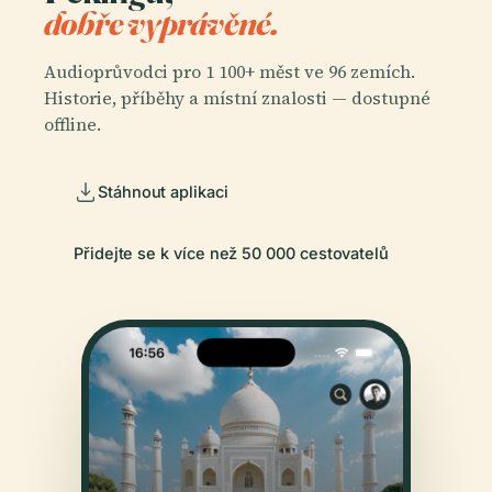
dobře vyprávěné.
Audioprůvodci pro 1 100+ měst ve 96 zemích.
Historie, příběhy a místní znalosti — dostupné
offline.
Stáhnout aplikaci
Přidejte se k více než 50 000 cestovatelů