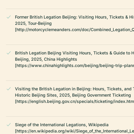
Former British Legation Beijing: Visiting Hours, Tickets & Hi
2025, Tour-Beijing
[http://motorcyclemeanders.com/doc/Combined_Legation_Qu
British Legation Beijing Visiting Hours, Tickets & Guide to Hi
Beijing, 2025, China Highlights
[https://www.chinahighlights.com/beijing/beijing-trip-plan
Visiting the British Legation in Beijing: Hours, Tickets, and 
Historic Beijing Sites, 2025, Beijing Government Ticketing
[https://english.beijing.gov.cn/specials/ticketing/index.htm
Siege of the International Legations, Wikipedia
[https://en.wikipedia.org/wiki/Siege_of_the_International_L