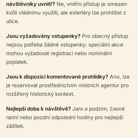
návštěvníky uvnitř?
Ne, vnitřní přístup je omezen
kvůli vládnímu využití, ale exteriéry lze prohlížet z
ulice.
Jsou vyžadovány vstupenky?
Pro obecný přístup
nejsou potřeba žádné vstupenky; speciální akce
mohou vyžadovat registraci nebo nominální
poplatek.
Jsou k dispozici komentované prohlídky?
Ano, lze
je rezervovat prostřednictvím místních agentur pro
rozšířený historický kontext.
Nejlepší doba k návštěvě?
Jaro a podzim, časné
ranní nebo pozdní odpolední hodiny pro nejlepší
zážitek.