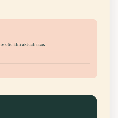
e oficiální aktualizace.