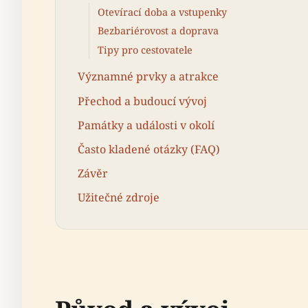
Otevírací doba a vstupenky
Bezbariérovost a doprava
Tipy pro cestovatele
Významné prvky a atrakce
Přechod a budoucí vývoj
Památky a události v okolí
Často kladené otázky (FAQ)
Závěr
Užitečné zdroje