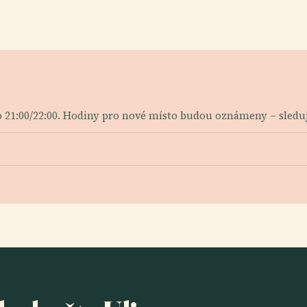
 21:00/22:00. Hodiny pro nové místo budou oznámeny – sledujt