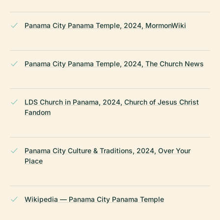
Panama City Panama Temple, 2024, MormonWiki
Panama City Panama Temple, 2024, The Church News
LDS Church in Panama, 2024, Church of Jesus Christ
Fandom
Panama City Culture & Traditions, 2024, Over Your
Place
Wikipedia — Panama City Panama Temple