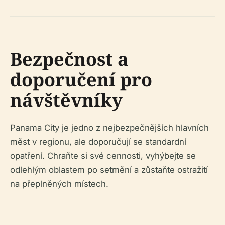
Bezpečnost a
doporučení pro
návštěvníky
Panama City je jedno z nejbezpečnějších hlavních
měst v regionu, ale doporučují se standardní
opatření. Chraňte si své cennosti, vyhýbejte se
odlehlým oblastem po setmění a zůstaňte ostražití
na přeplněných místech.