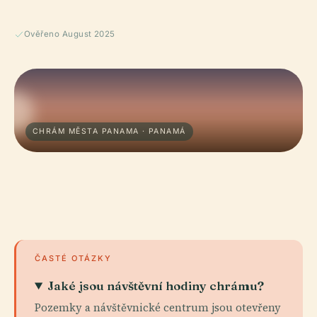
Ověřeno August 2025
CHRÁM MĚSTA PANAMA · PANAMÁ
ČASTÉ OTÁZKY
Jaké jsou návštěvní hodiny chrámu?
Pozemky a návštěvnické centrum jsou otevřeny