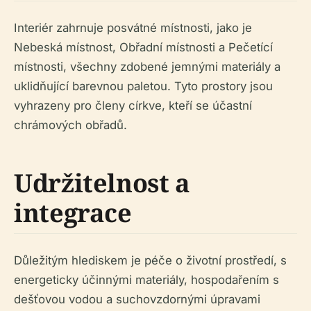
Interiér zahrnuje posvátné místnosti, jako je
Nebeská místnost, Obřadní místnosti a Pečetící
místnosti, všechny zdobené jemnými materiály a
uklidňující barevnou paletou. Tyto prostory jsou
vyhrazeny pro členy církve, kteří se účastní
chrámových obřadů.
Udržitelnost a
integrace
Důležitým hlediskem je péče o životní prostředí, s
energeticky účinnými materiály, hospodařením s
dešťovou vodou a suchovzdornými úpravami