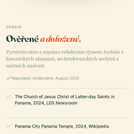
ZDROJE
Ověřené
a doložené.
Vyrešeršováno a sepsáno redakčním týmem Audiala z
historických záznamů, architektonických archivů a
místních znalostí.
Naposledy revidováno: August 2025
The Church of Jesus Christ of Latter-day Saints in
Panama, 2024, LDS Newsroom
Panama City Panama Temple, 2024, Wikipedia