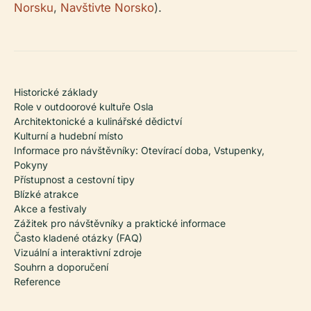
Norsku
,
Navštivte Norsko
).
Historické základy
Role v outdoorové kultuře Osla
Architektonické a kulinářské dědictví
Kulturní a hudební místo
Informace pro návštěvníky: Otevírací doba, Vstupenky,
Pokyny
Přístupnost a cestovní tipy
Blízké atrakce
Akce a festivaly
Zážitek pro návštěvníky a praktické informace
Často kladené otázky (FAQ)
Vizuální a interaktivní zdroje
Souhrn a doporučení
Reference