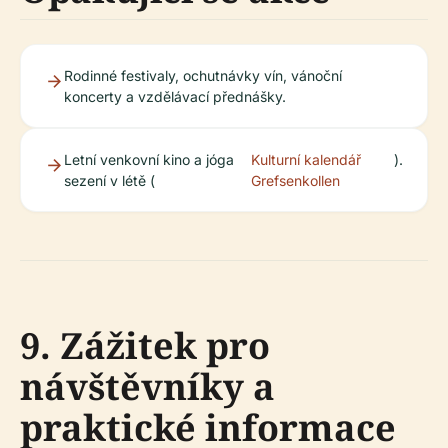
Rodinné festivaly, ochutnávky vín, vánoční
koncerty a vzdělávací přednášky.
Letní venkovní kino a jóga
Kulturní kalendář
).
sezení v létě (
Grefsenkollen
9. Zážitek pro
návštěvníky a
praktické informace