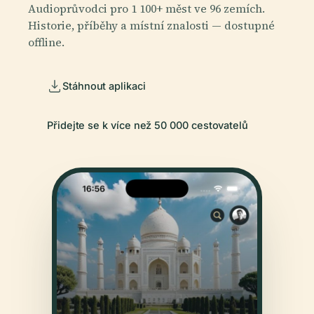
Audioprůvodci pro 1 100+ měst ve 96 zemích.
Historie, příběhy a místní znalosti — dostupné
offline.
Stáhnout aplikaci
Přidejte se k více než 50 000 cestovatelů