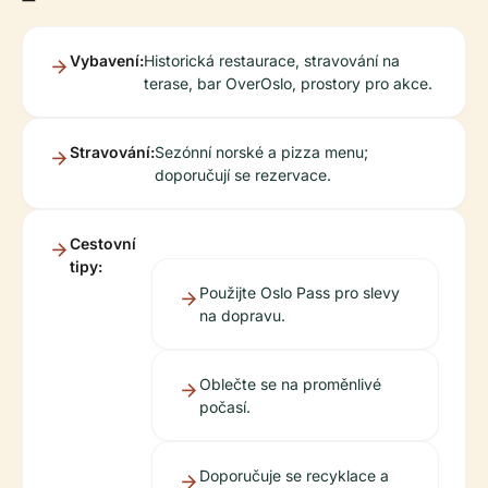
Vybavení:
Historická restaurace, stravování na
terase, bar OverOslo, prostory pro akce.
Stravování:
Sezónní norské a pizza menu;
doporučují se rezervace.
Cestovní
tipy:
Použijte Oslo Pass pro slevy
na dopravu.
Oblečte se na proměnlivé
počasí.
Doporučuje se recyklace a