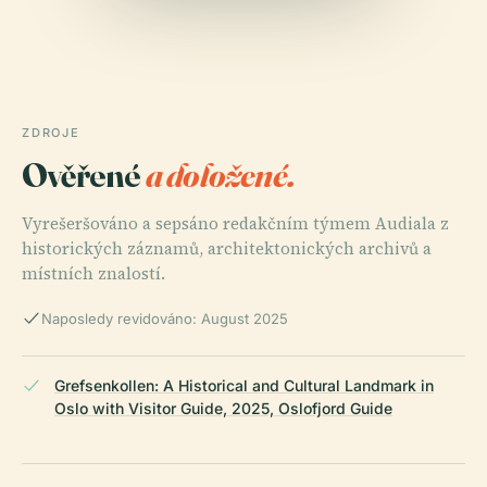
ZDROJE
Ověřené
a doložené.
Vyrešeršováno a sepsáno redakčním týmem Audiala z
historických záznamů, architektonických archivů a
místních znalostí.
Naposledy revidováno: August 2025
Grefsenkollen: A Historical and Cultural Landmark in
Oslo with Visitor Guide, 2025, Oslofjord Guide