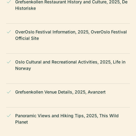
Grefsenkollen Restaurant History and Culture, 2025, De
Historiske
OverOslo Festival Information, 2025, OverOslo Festival
Official Site
Oslo Cultural and Recreational Activities, 2025, Life in
Norway
Grefsenkollen Venue Details, 2025, Avanzert
Panoramic Views and Hiking Tips, 2025, This Wild
Planet