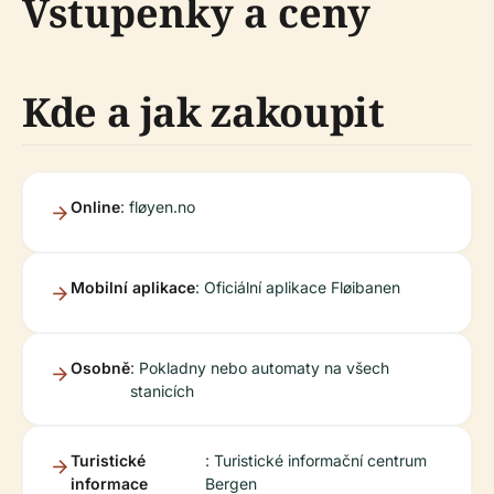
Vstupenky a ceny
Kde a jak zakoupit
Online
: fløyen.no
Mobilní aplikace
: Oficiální aplikace Fløibanen
Osobně
: Pokladny nebo automaty na všech
stanicích
Turistické
: Turistické informační centrum
informace
Bergen