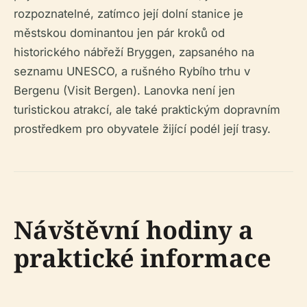
rozpoznatelné, zatímco její dolní stanice je
městskou dominantou jen pár kroků od
historického nábřeží Bryggen, zapsaného na
seznamu UNESCO, a rušného Rybího trhu v
Bergenu (Visit Bergen). Lanovka není jen
turistickou atrakcí, ale také praktickým dopravním
prostředkem pro obyvatele žijící podél její trasy.
Návštěvní hodiny a
praktické informace