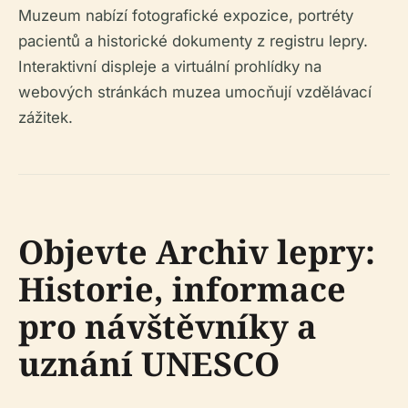
Muzeum nabízí fotografické expozice, portréty
pacientů a historické dokumenty z registru lepry.
Interaktivní displeje a virtuální prohlídky na
webových stránkách muzea umocňují vzdělávací
zážitek.
Objevte Archiv lepry:
Historie, informace
pro návštěvníky a
uznání UNESCO