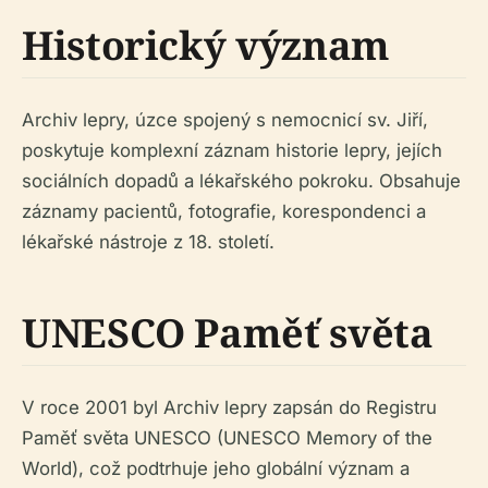
Historický význam
Archiv lepry, úzce spojený s nemocnicí sv. Jiří,
poskytuje komplexní záznam historie lepry, jejích
sociálních dopadů a lékařského pokroku. Obsahuje
záznamy pacientů, fotografie, korespondenci a
lékařské nástroje z 18. století.
UNESCO Paměť světa
V roce 2001 byl Archiv lepry zapsán do Registru
Paměť světa UNESCO (UNESCO Memory of the
World), což podtrhuje jeho globální význam a