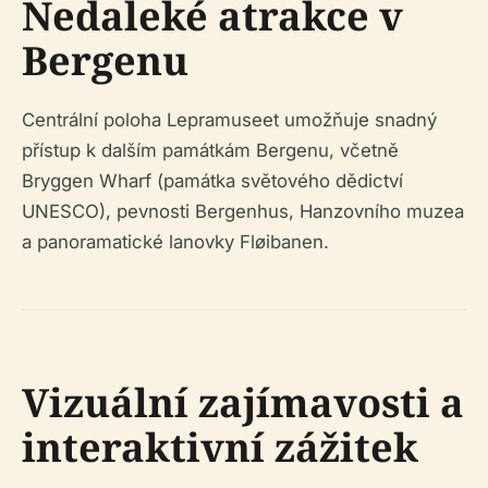
Nedaleké atrakce v
Bergenu
Centrální poloha Lepramuseet umožňuje snadný
přístup k dalším památkám Bergenu, včetně
Bryggen Wharf (památka světového dědictví
UNESCO), pevnosti Bergenhus, Hanzovního muzea
a panoramatické lanovky Fløibanen.
Vizuální zajímavosti a
interaktivní zážitek