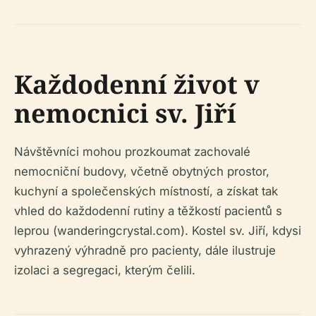
Každodenní život v
nemocnici sv. Jiří
Návštěvníci mohou prozkoumat zachovalé
nemocniční budovy, včetně obytných prostor,
kuchyní a společenských místností, a získat tak
vhled do každodenní rutiny a těžkostí pacientů s
leprou (wanderingcrystal.com). Kostel sv. Jiří, kdysi
vyhrazený výhradně pro pacienty, dále ilustruje
izolaci a segregaci, kterým čelili.