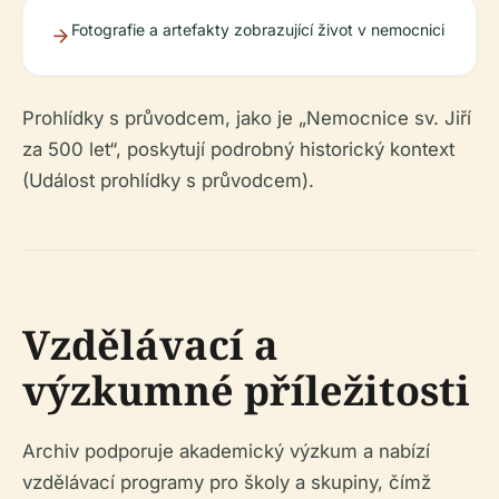
Fotografie a artefakty zobrazující život v nemocnici
Prohlídky s průvodcem, jako je „Nemocnice sv. Jiří
za 500 let“, poskytují podrobný historický kontext
(Událost prohlídky s průvodcem).
Vzdělávací a
výzkumné příležitosti
Archiv podporuje akademický výzkum a nabízí
vzdělávací programy pro školy a skupiny, čímž