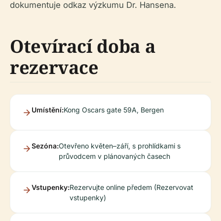
dokumentuje odkaz výzkumu Dr. Hansena.
Otevírací doba a
rezervace
Umístění:
Kong Oscars gate 59A, Bergen
Sezóna:
Otevřeno květen–září, s prohlídkami s
průvodcem v plánovaných časech
Vstupenky:
Rezervujte online předem (Rezervovat
vstupenky)