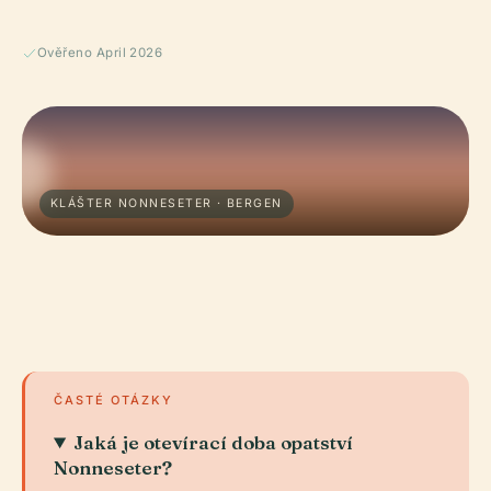
Ověřeno April 2026
KLÁŠTER NONNESETER · BERGEN
ČASTÉ OTÁZKY
Jaká je otevírací doba opatství
Nonneseter?