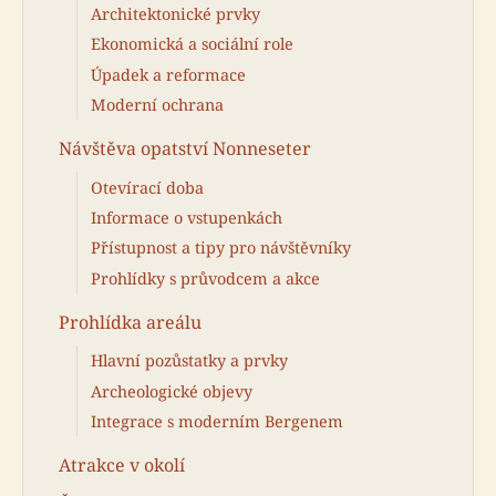
Architektonické prvky
Ekonomická a sociální role
Úpadek a reformace
Moderní ochrana
Návštěva opatství Nonneseter
Otevírací doba
Informace o vstupenkách
Přístupnost a tipy pro návštěvníky
Prohlídky s průvodcem a akce
Prohlídka areálu
Hlavní pozůstatky a prvky
Archeologické objevy
Integrace s moderním Bergenem
Atrakce v okolí