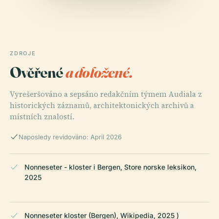
ZDROJE
Ověřené
a doložené.
Vyrešeršováno a sepsáno redakčním týmem Audiala z
historických záznamů, architektonických archivů a
místních znalostí.
Naposledy revidováno: April 2026
Nonneseter - kloster i Bergen, Store norske leksikon,
2025
Nonneseter kloster (Bergen), Wikipedia, 2025 )