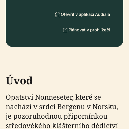
Otevřít v aplikaci Audiala
Plánovat v prohlížeči
Úvod
Opatství Nonneseter, které se
nachází v srdci Bergenu v Norsku,
je pozoruhodnou připomínkou
středověkého klášterního dědictví