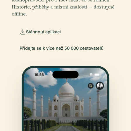
Historie, příběhy a místní znalosti — dostupné
offline.
Stáhnout aplikaci
Přidejte se k více než 50 000 cestovatelů