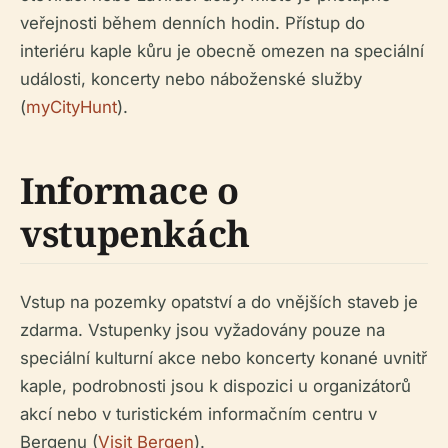
veřejnosti během denních hodin. Přístup do
interiéru kaple kůru je obecně omezen na speciální
události, koncerty nebo náboženské služby
(
myCityHunt
).
Informace o
vstupenkách
Vstup na pozemky opatství a do vnějších staveb je
zdarma. Vstupenky jsou vyžadovány pouze na
speciální kulturní akce nebo koncerty konané uvnitř
kaple, podrobnosti jsou k dispozici u organizátorů
akcí nebo v turistickém informačním centru v
Bergenu (
Visit Bergen
).