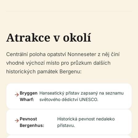
Atrakce v okolí
Centrální poloha opatství Nonneseter z něj činí
vhodné výchozí místo pro průzkum dalších
historických památek Bergenu:
Bryggen
Hanseatický přístav zapsaný na seznamu
Wharf:
světového dědictví UNESCO.
Pevnost
Historická pevnost nedaleko
Bergenhus:
přístavu.