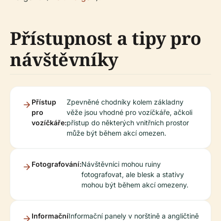
Přístupnost a tipy pro
návštěvníky
Přístup
Zpevněné chodníky kolem základny
pro
věže jsou vhodné pro vozíčkáře, ačkoli
vozíčkáře:
přístup do některých vnitřních prostor
může být během akcí omezen.
Fotografování:
Návštěvníci mohou ruiny
fotografovat, ale blesk a stativy
mohou být během akcí omezeny.
Informační
Informační panely v norštině a angličtině