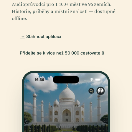
Audioprůvodci pro 1 100+ měst ve 96 zemích.
Historie, příběhy a místní znalosti — dostupné
offline.
Stáhnout aplikaci
Přidejte se k více než 50 000 cestovatelů