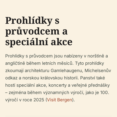
Prohlídky s
průvodcem a
speciální akce
Prohlídky s průvodcem jsou nabízeny v norštině a
angličtině během letních měsíců. Tyto prohlídky
zkoumají architekturu Gamlehaugenu, Michelsenův
odkaz a norskou královskou historii. Panství také
hostí speciální akce, koncerty a veřejné přednášky
– zejména během významných výročí, jako je 100.
výročí v roce 2025 (
Visit Bergen
).