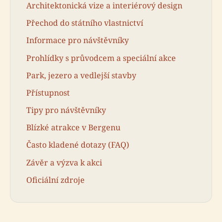
Architektonická vize a interiérový design
Přechod do státního vlastnictví
Informace pro návštěvníky
Prohlídky s průvodcem a speciální akce
Park, jezero a vedlejší stavby
Přístupnost
Tipy pro návštěvníky
Blízké atrakce v Bergenu
Často kladené dotazy (FAQ)
Závěr a výzva k akci
Oficiální zdroje