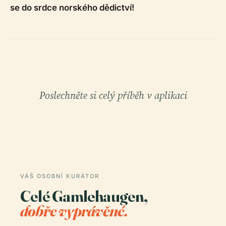
se do srdce norského dědictví!
Poslechněte si celý příběh v aplikaci
VÁŠ OSOBNÍ KURÁTOR
Celé Gamlehaugen,
dobře vyprávěné.