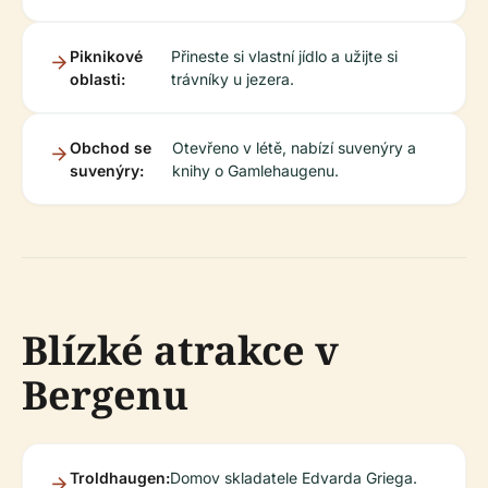
Piknikové
Přineste si vlastní jídlo a užijte si
oblasti:
trávníky u jezera.
Obchod se
Otevřeno v létě, nabízí suvenýry a
suvenýry:
knihy o Gamlehaugenu.
Blízké atrakce v
Bergenu
Troldhaugen:
Domov skladatele Edvarda Griega.