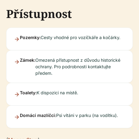
Přístupnost
Pozemky:
Cesty vhodné pro vozíčkáře a kočárky.
Zámek:
Omezená přístupnost z důvodu historické
ochrany. Pro podrobnosti kontaktujte
předem.
Toalety:
K dispozici na místě.
Domácí mazlíčci:
Psi vítáni v parku (na vodítku).