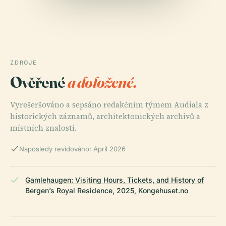
ZDROJE
Ověřené
a doložené.
Vyrešeršováno a sepsáno redakčním týmem Audiala z
historických záznamů, architektonických archivů a
místních znalostí.
Naposledy revidováno: April 2026
Gamlehaugen: Visiting Hours, Tickets, and History of
Bergen’s Royal Residence, 2025, Kongehuset.no