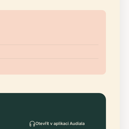
Otevřít v aplikaci Audiala