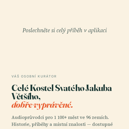
Poslechněte si celý příběh v aplikaci
VÁŠ OSOBNÍ KURÁTOR
Celé Kostel Svatého Jakuba
Většího,
dobře vyprávěné.
Audioprůvodci pro 1 100+ měst ve 96 zemích.
Historie, příběhy a místní znalosti — dostupné