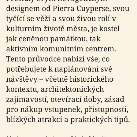
designem od Pierra Cuyperse, svou
tyčící se věží a svou živou rolí v
kulturním životě města, je kostel
jak ceněnou památkou, tak
aktivním komunitním centrem.
Tento průvodce nabízí vše, co
potřebujete k naplánování své
návštěvy – včetně historického
kontextu, architektonických
zajímavostí, otevírací doby, zásad
pro nákup vstupenek, přístupnosti,
blízkých atrakcí a praktických tipů.