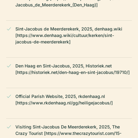
Jacobus_de_Meerderekerk_(Den_Haag)]
Sint-Jacobus de Meerderekerk, 2025, denhaag.wiki
[https://www.denhaag.wiki/cultuur/kerken/sint-
jacobus-de-meerderekerk]
Den Haag en Sint-Jacobus, 2025, Historiek.net
[https://historiek.net/den-haag-en-sint-jacobus/19710/]
Official Parish Website, 2025, rkdenhaag.nl
[https://www.rkdenhaag.nl/gg/heiligejacobus/]
Visiting Sint-Jacobus De Meerderekerk, 2025, The
Crazy Tourist [https://www.thecrazytourist.com/15-