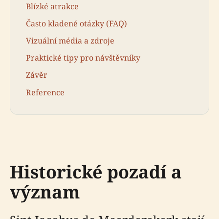
Blízké atrakce
Často kladené otázky (FAQ)
Vizuální média a zdroje
Praktické tipy pro návštěvníky
Závěr
Reference
Historické pozadí a
význam