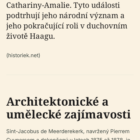
Cathariny-Amalie. Tyto události
podtrhují jeho národní význam a
jeho pokračující roli v duchovním
životě Haagu.
(historiek.net)
Architektonické a
umělecké zajímavosti
Sint-Jacobus de Meerderekerk, navržený Pierrem