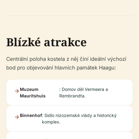
Blízké atrakce
Centrální poloha kostela z něj činí ideální výchozí
bod pro objevování hlavních památek Haagu:
Muzeum
: Domov děl Vermeera a
Mauritshuis
Rembrandta.
Binnenhof
: Sídlo nizozemské vlády a historický
komplex.