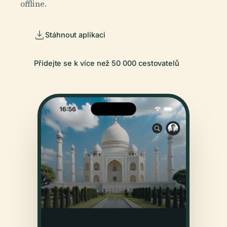
offline.
Stáhnout aplikaci
Přidejte se k více než 50 000 cestovatelů