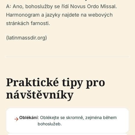
A: Ano, bohoslužby se řídí Novus Ordo Missal.
Harmonogram a jazyky najdete na webových
stránkách farnosti.
(latinmassdir.org)
Praktické tipy pro
návštěvníky
Oblékání
: Oblékejte se skromně, zejména během
bohoslužeb.