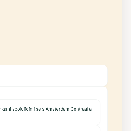
nkami spojujícími se s Amsterdam Centraal a