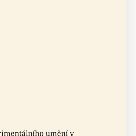
erimentálního umění v