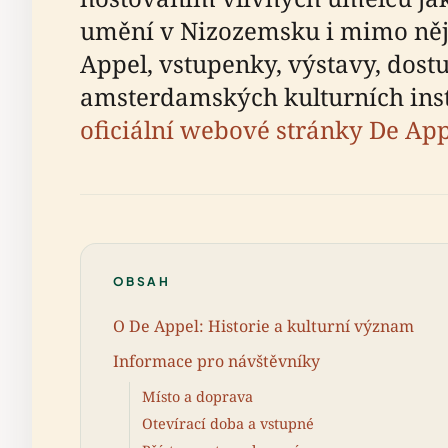
umění v Nizozemsku i mimo něj
Appel, vstupenky, výstavy, dostu
amsterdamských kulturních insti
oficiální webové stránky De Ap
OBSAH
O De Appel: Historie a kulturní význam
Informace pro návštěvníky
Místo a doprava
Otevírací doba a vstupné