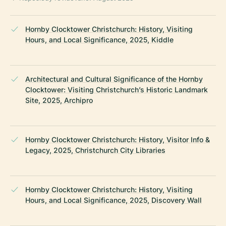
Hornby Clocktower Christchurch: History, Visiting
Hours, and Local Significance, 2025, Kiddle
Architectural and Cultural Significance of the Hornby
Clocktower: Visiting Christchurch’s Historic Landmark
Site, 2025, Archipro
Hornby Clocktower Christchurch: History, Visitor Info &
Legacy, 2025, Christchurch City Libraries
Hornby Clocktower Christchurch: History, Visiting
Hours, and Local Significance, 2025, Discovery Wall