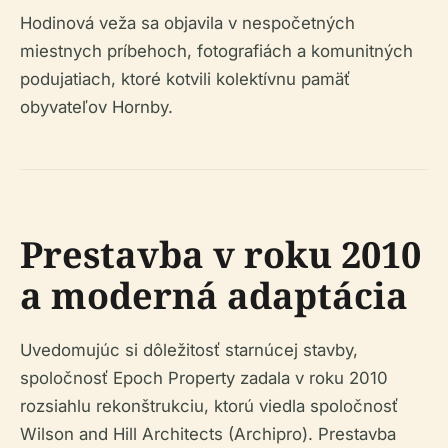
Hodinová veža sa objavila v nespočetných
miestnych príbehoch, fotografiách a komunitných
podujatiach, ktoré kotvili kolektívnu pamäť
obyvateľov Hornby.
Prestavba v roku 2010
a moderná adaptácia
Uvedomujúc si dôležitosť starnúcej stavby,
spoločnosť Epoch Property zadala v roku 2010
rozsiahlu rekonštrukciu, ktorú viedla spoločnosť
Wilson and Hill Architects (Archipro). Prestavba