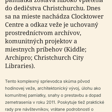
do dedičstva Christchurchu. Dnes
sa na mieste nachádza Clocktower
Centre a odkaz veže je uchovaný
prostredníctvom archívov,
komunitných projektov a
miestnych príbehov (Kiddle;
Archipro; Christchurch City
Libraries).
Tento komplexný sprievodca skúma pôvod
hodinovej veže, architektonický vývoj, úlohu ako
komunitnej pamiatky, snahy o prestavbu a dopad
zemetrasenia v roku 2011. Poskytuje tiež praktické
rady pre návštevníkov, vrátane podrobností o