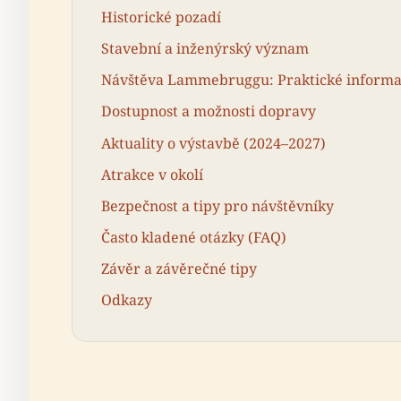
Historické pozadí
Stavební a inženýrský význam
Návštěva Lammebruggu: Praktické inform
Dostupnost a možnosti dopravy
Aktuality o výstavbě (2024–2027)
Atrakce v okolí
Bezpečnost a tipy pro návštěvníky
Často kladené otázky (FAQ)
Závěr a závěrečné tipy
Odkazy