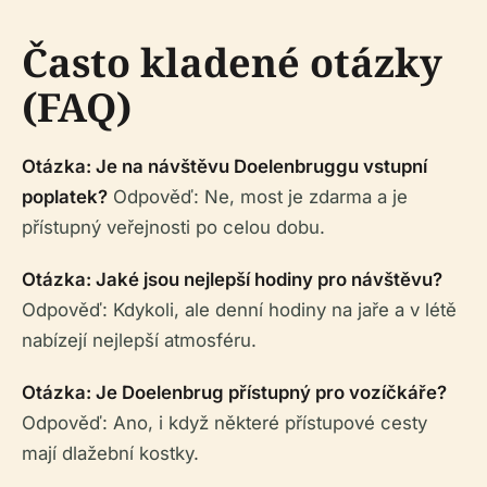
Často kladené otázky
(FAQ)
Otázka: Je na návštěvu Doelenbruggu vstupní
poplatek?
Odpověď: Ne, most je zdarma a je
přístupný veřejnosti po celou dobu.
Otázka: Jaké jsou nejlepší hodiny pro návštěvu?
Odpověď: Kdykoli, ale denní hodiny na jaře a v létě
nabízejí nejlepší atmosféru.
Otázka: Je Doelenbrug přístupný pro vozíčkáře?
Odpověď: Ano, i když některé přístupové cesty
mají dlažební kostky.