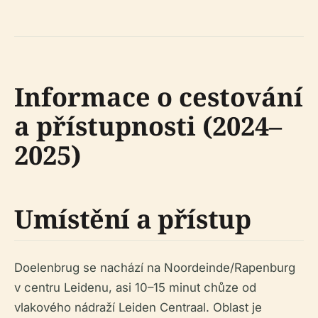
Informace o cestování
a přístupnosti (2024–
2025)
Umístění a přístup
Doelenbrug se nachází na Noordeinde/Rapenburg
v centru Leidenu, asi 10–15 minut chůze od
vlakového nádraží Leiden Centraal. Oblast je