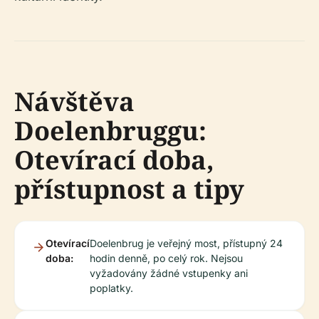
Návštěva
Doelenbruggu:
Otevírací doba,
přístupnost a tipy
Otevírací
Doelenbrug je veřejný most, přístupný 24
doba:
hodin denně, po celý rok. Nejsou
vyžadovány žádné vstupenky ani
poplatky.