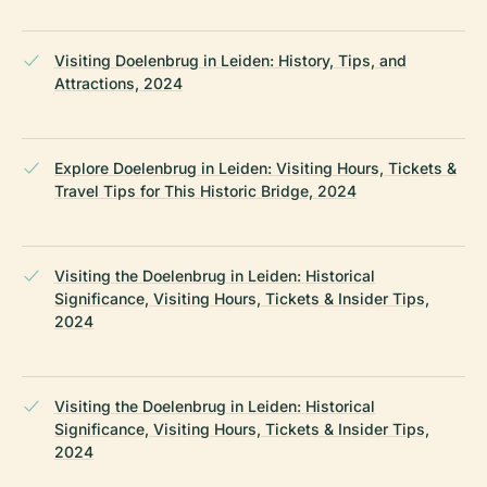
Visiting Doelenbrug in Leiden: History, Tips, and
Attractions, 2024
Explore Doelenbrug in Leiden: Visiting Hours, Tickets &
Travel Tips for This Historic Bridge, 2024
Visiting the Doelenbrug in Leiden: Historical
Significance, Visiting Hours, Tickets & Insider Tips,
2024
Visiting the Doelenbrug in Leiden: Historical
Significance, Visiting Hours, Tickets & Insider Tips,
2024