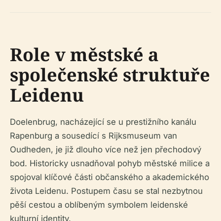
Role v městské a
společenské struktuře
Leidenu
Doelenbrug, nacházející se u prestižního kanálu
Rapenburg a sousedící s Rijksmuseum van
Oudheden, je již dlouho více než jen přechodový
bod. Historicky usnadňoval pohyb městské milice a
spojoval klíčové části občanského a akademického
života Leidenu. Postupem času se stal nezbytnou
pěší cestou a oblíbeným symbolem leidenské
kulturní identity.