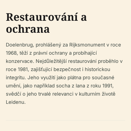
Restaurování a
ochrana
Doelenbrug, prohlášený za Rijksmonument v roce
1968, těží z právní ochrany a probíhající
konzervace. Nejdůležitější restaurování proběhlo v
roce 1981, zajišťující bezpečnost i historickou
integritu. Jeho využití jako plátna pro současné
umění, jako například socha z lana z roku 1991,
svědčí o jeho trvalé relevanci v kulturním životě
Leidenu.