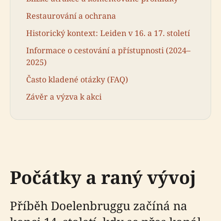
Restaurování a ochrana
Historický kontext: Leiden v 16. a 17. století
Informace o cestování a přístupnosti (2024–
2025)
Často kladené otázky (FAQ)
Závěr a výzva k akci
Počátky a raný vývoj
Příběh Doelenbruggu začíná na