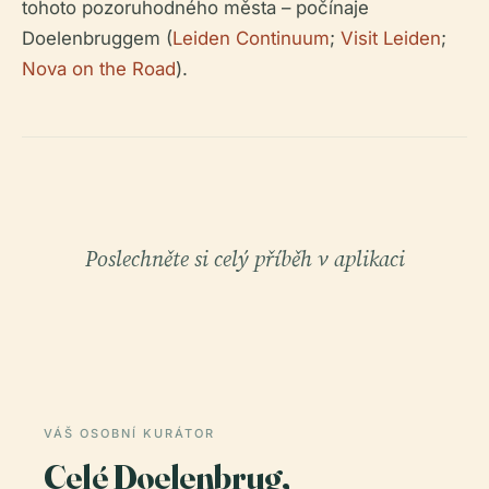
tohoto pozoruhodného města – počínaje
Doelenbruggem (
Leiden Continuum
;
Visit Leiden
;
Nova on the Road
).
Poslechněte si celý příběh v aplikaci
VÁŠ OSOBNÍ KURÁTOR
Celé Doelenbrug,