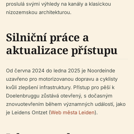
proslulá svými výhledy na kanály a klasickou
nizozemskou architekturou.
Silniční práce a
aktualizace přístupu
Od června 2024 do ledna 2025 je Noordeinde
uzavřeno pro motorizovanou dopravu a cyklisty
kvůli zlepšení infrastruktury. Přístup pro pěší k
Doelenbruggu zůstává otevřený, s dočasným
znovuotevřením během významných událostí, jako
je Leidens Ontzet (
Web města Leiden
).