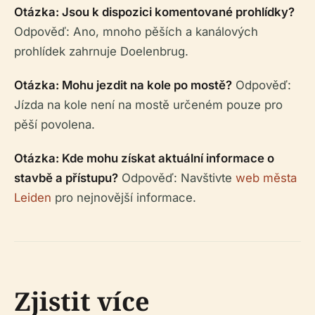
Otázka: Jsou k dispozici komentované prohlídky?
Odpověď: Ano, mnoho pěších a kanálových
prohlídek zahrnuje Doelenbrug.
Otázka: Mohu jezdit na kole po mostě?
Odpověď:
Jízda na kole není na mostě určeném pouze pro
pěší povolena.
Otázka: Kde mohu získat aktuální informace o
stavbě a přístupu?
Odpověď: Navštivte
web města
Leiden
pro nejnovější informace.
Zjistit více