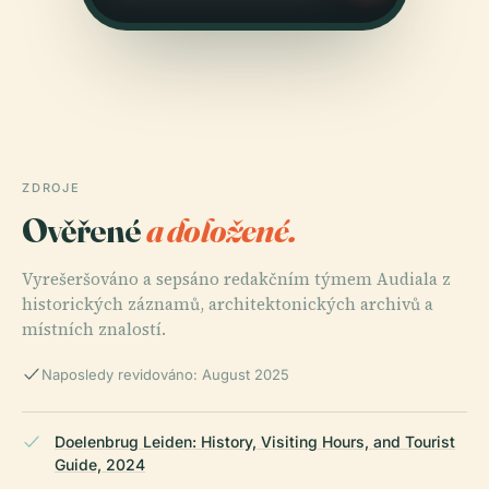
ZDROJE
Ověřené
a doložené.
Vyrešeršováno a sepsáno redakčním týmem Audiala z
historických záznamů, architektonických archivů a
místních znalostí.
Naposledy revidováno: August 2025
Doelenbrug Leiden: History, Visiting Hours, and Tourist
Guide, 2024