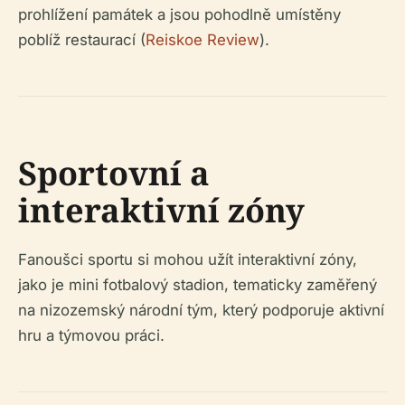
prohlížení památek a jsou pohodlně umístěny
poblíž restaurací (
Reiskoe Review
).
Sportovní a
interaktivní zóny
Fanoušci sportu si mohou užít interaktivní zóny,
jako je mini fotbalový stadion, tematicky zaměřený
na nizozemský národní tým, který podporuje aktivní
hru a týmovou práci.