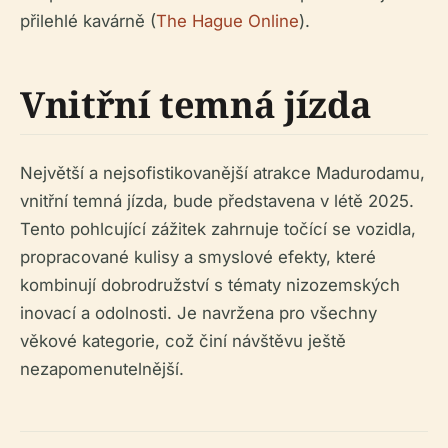
přilehlé kavárně (
The Hague Online
).
Vnitřní temná jízda
Největší a nejsofistikovanější atrakce Madurodamu,
vnitřní temná jízda, bude představena v létě 2025.
Tento pohlcující zážitek zahrnuje točící se vozidla,
propracované kulisy a smyslové efekty, které
kombinují dobrodružství s tématy nizozemských
inovací a odolnosti. Je navržena pro všechny
věkové kategorie, což činí návštěvu ještě
nezapomenutelnější.