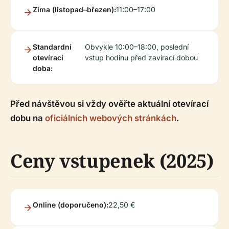
Zima (listopad–březen):
11:00–17:00
Standardní
Obvykle 10:00–18:00, poslední
otevírací
vstup hodinu před zavírací dobou
doba:
Před návštěvou si vždy ověřte aktuální otevírací
dobu na
oficiálních webových stránkách
.
Ceny vstupenek (2025)
Online (doporučeno):
22,50 €