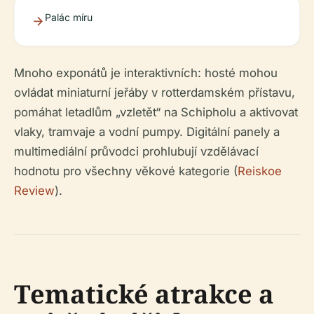
Palác míru
Mnoho exponátů je interaktivních: hosté mohou
ovládat miniaturní jeřáby v rotterdamském přístavu,
pomáhat letadlům „vzletět“ na Schipholu a aktivovat
vlaky, tramvaje a vodní pumpy. Digitální panely a
multimediální průvodci prohlubují vzdělávací
hodnotu pro všechny věkové kategorie (
Reiskoe
Review
).
Tematické atrakce a