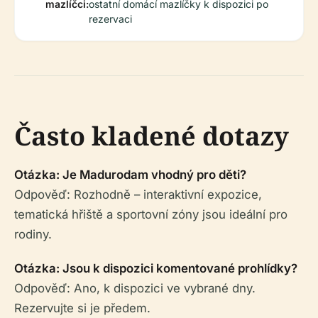
mazlíčci:
ostatní domácí mazlíčky k dispozici po
rezervaci
Často kladené dotazy
Otázka: Je Madurodam vhodný pro děti?
Odpověď: Rozhodně – interaktivní expozice,
tematická hřiště a sportovní zóny jsou ideální pro
rodiny.
Otázka: Jsou k dispozici komentované prohlídky?
Odpověď: Ano, k dispozici ve vybrané dny.
Rezervujte si je předem.