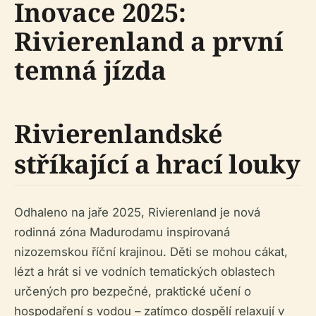
Inovace 2025:
Rivierenland a první
temná jízda
Rivierenlandské
stříkající a hrací louky
Odhaleno na jaře 2025, Rivierenland je nová
rodinná zóna Madurodamu inspirovaná
nizozemskou říční krajinou. Děti se mohou cákat,
lézt a hrát si ve vodních tematických oblastech
určených pro bezpečné, praktické učení o
hospodaření s vodou – zatímco dospělí relaxují v