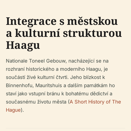
Integrace s městskou
a kulturní strukturou
Haagu
Nationale Toneel Gebouw, nacházející se na
rozhraní historického a moderního Haagu, je
součástí živé kulturní čtvrti. Jeho blízkost k
Binnenhofu, Mauritshuis a dalším památkám ho
staví jako vstupní bránu k bohatému dědictví a
současnému životu města (
A Short History of The
Hague
).