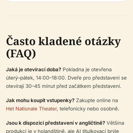
Často kladené otázky
(FAQ)
Jaká je otevírací doba?
Pokladna je otevřena
úterý–pátek, 14:00–18:00. Dveře pro představení se
otevírají 30–45 minut před začátkem představení.
Jak mohu koupit vstupenky?
Zakupte online na
Het Nationale Theater
, telefonicky nebo osobně.
Jsou k dispozici představení v angličtině?
Většina
produkcí je v holandštině, ale AI titulkovací brýle