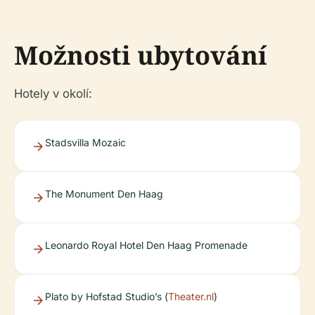
Možnosti ubytování
Hotely v okolí:
Stadsvilla Mozaic
The Monument Den Haag
Leonardo Royal Hotel Den Haag Promenade
Plato by Hofstad Studio’s (
Theater.nl
)