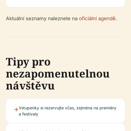
Aktuální seznamy naleznete na
oficiální agendě
.
Tipy pro
nezapomenutelnou
návštěvu
Vstupenky si rezervujte včas, zejména na premiéry
a festivaly