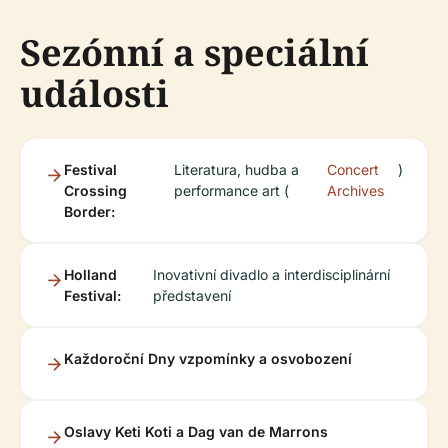
Sezónní a speciální
události
Festival
Literatura, hudba a
Concert
)
Crossing
performance art (
Archives
Border:
Holland
Inovativní divadlo a interdisciplinární
Festival:
představení
Každoroční Dny vzpomínky a osvobození
Oslavy Keti Koti a Dag van de Marrons