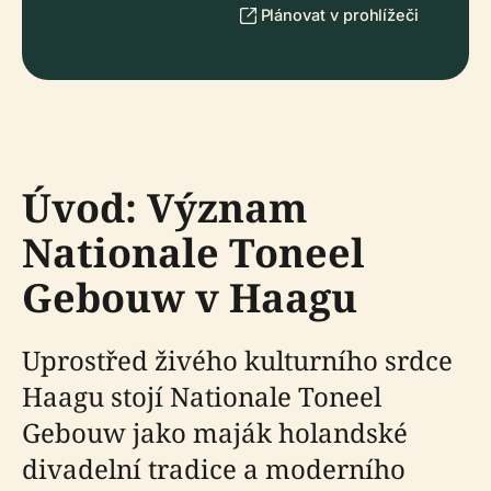
Plánovat v prohlížeči
Úvod: Význam
Nationale Toneel
Gebouw v Haagu
Uprostřed živého kulturního srdce
Haagu stojí Nationale Toneel
Gebouw jako maják holandské
divadelní tradice a moderního