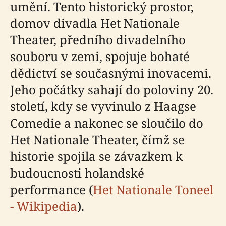
umění. Tento historický prostor,
domov divadla Het Nationale
Theater, předního divadelního
souboru v zemi, spojuje bohaté
dědictví se současnými inovacemi.
Jeho počátky sahají do poloviny 20.
století, kdy se vyvinulo z Haagse
Comedie a nakonec se sloučilo do
Het Nationale Theater, čímž se
historie spojila se závazkem k
budoucnosti holandské
performance (
Het Nationale Toneel
- Wikipedia
).