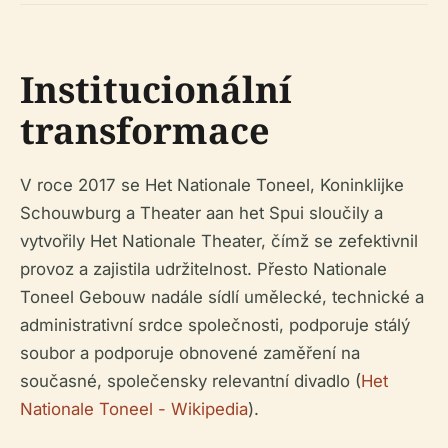
Institucionální
transformace
V roce 2017 se Het Nationale Toneel, Koninklijke
Schouwburg a Theater aan het Spui sloučily a
vytvořily Het Nationale Theater, čímž se zefektivnil
provoz a zajistila udržitelnost. Přesto Nationale
Toneel Gebouw nadále sídlí umělecké, technické a
administrativní srdce společnosti, podporuje stálý
soubor a podporuje obnovené zaměření na
současné, společensky relevantní divadlo (
Het
Nationale Toneel - Wikipedia
).