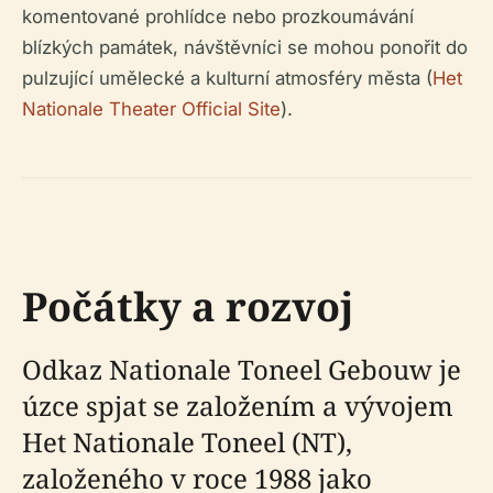
komentované prohlídce nebo prozkoumávání
blízkých památek, návštěvníci se mohou ponořit do
pulzující umělecké a kulturní atmosféry města (
Het
Nationale Theater Official Site
).
Počátky a rozvoj
Odkaz Nationale Toneel Gebouw je
úzce spjat se založením a vývojem
Het Nationale Toneel (NT),
založeného v roce 1988 jako