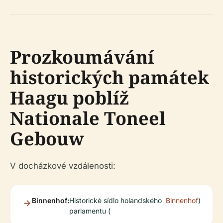
Prozkoumávání
historických památek
Haagu poblíž
Nationale Toneel
Gebouw
V docházkové vzdálenosti:
Binnenhof:
Historické sídlo holandského
Binnenhof
)
parlamentu (