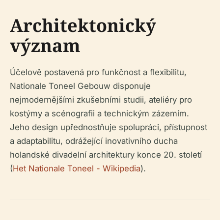
Architektonický
význam
Účelově postavená pro funkčnost a flexibilitu,
Nationale Toneel Gebouw disponuje
nejmodernějšími zkušebními studii, ateliéry pro
kostýmy a scénografii a technickým zázemím.
Jeho design upřednostňuje spolupráci, přístupnost
a adaptabilitu, odrážející inovativního ducha
holandské divadelní architektury konce 20. století
(
Het Nationale Toneel - Wikipedia
).