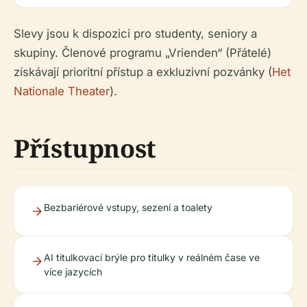
Slevy jsou k dispozici pro studenty, seniory a
skupiny. Členové programu „Vrienden“ (Přátelé)
získávají prioritní přístup a exkluzivní pozvánky (
Het
Nationale Theater
).
Přístupnost
Bezbariérové vstupy, sezení a toalety
AI titulkovací brýle pro titulky v reálném čase ve
více jazycích