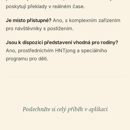
poskytují překlady v reálném čase.
Je místo přístupné?
Ano, s komplexním zařízením
pro návštěvníky s postižením.
Jsou k dispozici představení vhodná pro rodiny?
Ano, prostřednictvím HNTjong a speciálního
programu pro děti.
Poslechněte si celý příběh v aplikaci