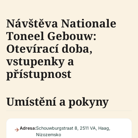
Návštěva Nationale
Toneel Gebouw:
Otevírací doba,
vstupenky a
přístupnost
Umístění a pokyny
Adresa:
Schouwburgstraat 8, 2511 VA, Haag,
Nizozemsko