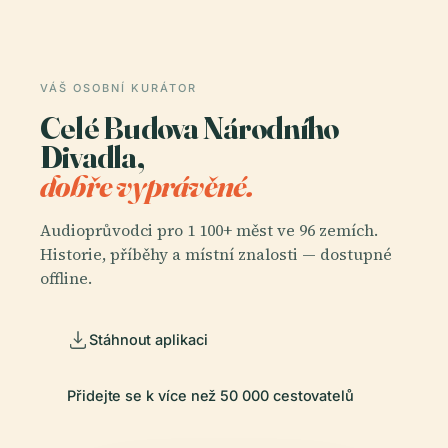
VÁŠ OSOBNÍ KURÁTOR
Celé Budova Národního
Divadla,
dobře vyprávěné.
Audioprůvodci pro 1 100+ měst ve 96 zemích.
Historie, příběhy a místní znalosti — dostupné
offline.
Stáhnout aplikaci
Přidejte se k více než 50 000 cestovatelů