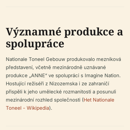
Významné produkce a
spolupráce
Nationale Toneel Gebouw produkovalo mezníková
představení, včetně mezinárodně uznávané
produkce „ANNE“ ve spolupráci s Imagine Nation.
Hostující režiséři z Nizozemska i ze zahraničí
přispěli k jeho umělecké rozmanitosti a posunuli
mezinárodní rozhled společnosti (
Het Nationale
Toneel - Wikipedia
).