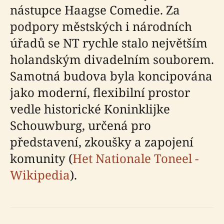
nástupce Haagse Comedie. Za
podpory městských i národních
úřadů se NT rychle stalo největším
holandským divadelním souborem.
Samotná budova byla koncipována
jako moderní, flexibilní prostor
vedle historické Koninklijke
Schouwburg, určená pro
představení, zkoušky a zapojení
komunity (
Het Nationale Toneel -
Wikipedia
).