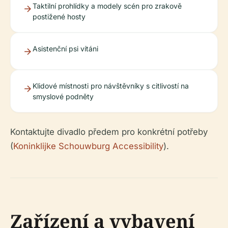
Taktilní prohlídky a modely scén pro zrakově
postižené hosty
Asistenční psi vítáni
Klidové místnosti pro návštěvníky s citlivostí na
smyslové podněty
Kontaktujte divadlo předem pro konkrétní potřeby
(
Koninklijke Schouwburg Accessibility
).
Zařízení a vybavení