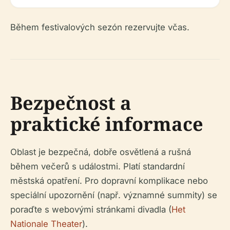
Během festivalových sezón rezervujte včas.
Bezpečnost a
praktické informace
Oblast je bezpečná, dobře osvětlená a rušná
během večerů s událostmi. Platí standardní
městská opatření. Pro dopravní komplikace nebo
speciální upozornění (např. významné summity) se
poraďte s webovými stránkami divadla (
Het
Nationale Theater
).