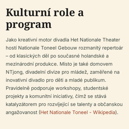
Kulturní role a
program
Jako kreativní motor divadla Het Nationale Theater
hostí Nationale Toneel Gebouw rozmanitý repertoár
– od klasických děl po současné holandské a
mezinárodní produkce. Místo je také domovem
NTjong, divadelní divize pro mládež, zaměřené na
inovativní divadlo pro děti a mladé publikum.
Pravidelně podporuje workshopy, studentské
projekty a komunitní iniciativy, čímž se stává
katalyzátorem pro rozvíjející se talenty a občanskou
angažovanost (
Het Nationale Toneel - Wikipedia
).