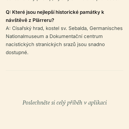
Q: Které jsou nejlepší historické památky k
návštěvě z Plärreru?
A: Císařský hrad, kostel sv. Sebalda, Germanisches
Nationalmuseum a Dokumentační centrum
nacistických stranických srazů jsou snadno
dostupné.
Poslechněte si celý příběh v aplikaci