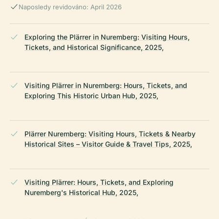
Naposledy revidováno: April 2026
Exploring the Plärrer in Nuremberg: Visiting Hours,
Tickets, and Historical Significance, 2025,
Visiting Plärrer in Nuremberg: Hours, Tickets, and
Exploring This Historic Urban Hub, 2025,
Plärrer Nuremberg: Visiting Hours, Tickets & Nearby
Historical Sites – Visitor Guide & Travel Tips, 2025,
Visiting Plärrer: Hours, Tickets, and Exploring
Nuremberg's Historical Hub, 2025,