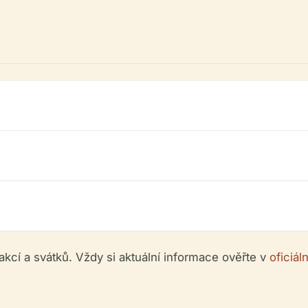
akcí a svátků. Vždy si aktuální informace ověřte v
oficiá