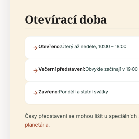
Otevírací doba
Otevřeno:
Úterý až neděle, 10:00 – 18:00
Večerní představení:
Obvykle začínají v 19:00
Zavřeno:
Pondělí a státní svátky
Časy představení se mohou lišit u speciálních 
planetária
.