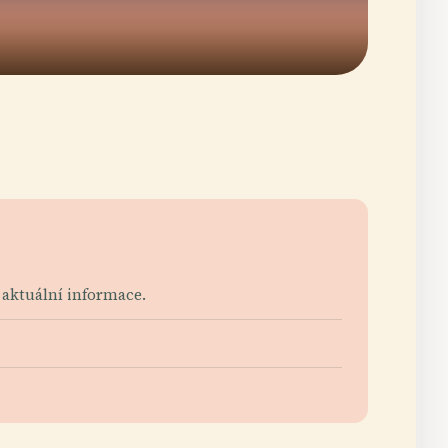
aktuální informace.