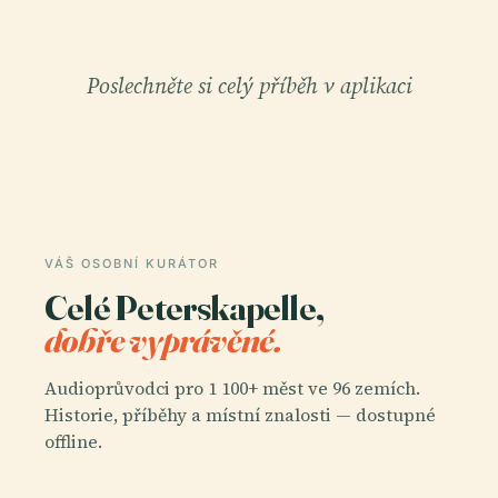
Poslechněte si celý příběh v aplikaci
VÁŠ OSOBNÍ KURÁTOR
Celé Peterskapelle,
dobře vyprávěné.
Audioprůvodci pro 1 100+ měst ve 96 zemích.
Historie, příběhy a místní znalosti — dostupné
offline.