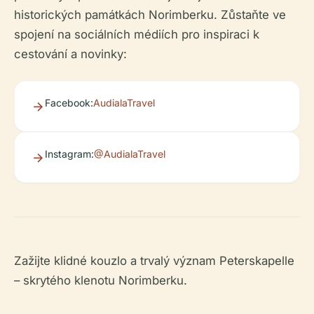
historických památkách Norimberku. Zůstaňte ve
spojení na sociálních médiích pro inspiraci k
cestování a novinky:
Facebook:
AudialaTravel
Instagram:
@AudialaTravel
Zažijte klidné kouzlo a trvalý význam Peterskapelle
– skrytého klenotu Norimberku.