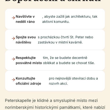
Navštivte v
, abyste zažili jak architekturu, tak
neděli ráno
aktivní komunitu.
Spojte svou
s procházkou čtvrtí St. Peter nebo
návštěvu
zastávkou v místní kavárně.
Respektujte
tím, že se budete decentně
posvátné místo
oblékat a budete se chovat tiše.
Konzultujte
pro nejnovější otevírací dobu a
oficiální zdroje
rozvrh akcí.
Peterskapelle je klidné a smysluplné místo mezi
norimberskými historickými památkami, které nabízí