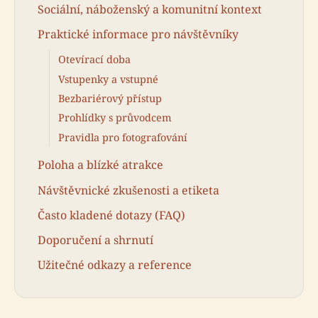
Sociální, náboženský a komunitní kontext
Praktické informace pro návštěvníky
Otevírací doba
Vstupenky a vstupné
Bezbariérový přístup
Prohlídky s průvodcem
Pravidla pro fotografování
Poloha a blízké atrakce
Návštěvnické zkušenosti a etiketa
Často kladené dotazy (FAQ)
Doporučení a shrnutí
Užitečné odkazy a reference