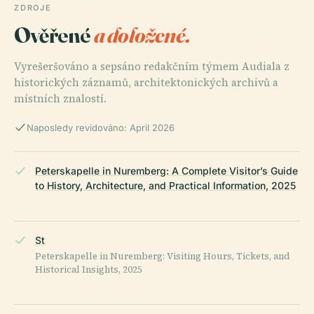
ZDROJE
Ověřené
a doložené.
Vyrešeršováno a sepsáno redakčním týmem Audiala z
historických záznamů, architektonických archivů a
místních znalostí.
Naposledy revidováno: April 2026
Peterskapelle in Nuremberg: A Complete Visitor’s Guide
to History, Architecture, and Practical Information, 2025
St
Peterskapelle in Nuremberg: Visiting Hours, Tickets, and
Historical Insights, 2025