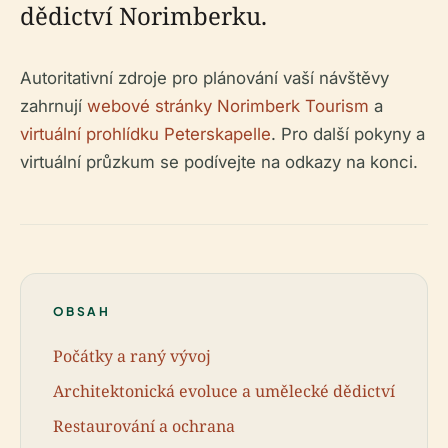
dědictví Norimberku.
Autoritativní zdroje pro plánování vaší návštěvy
zahrnují
webové stránky Norimberk Tourism
a
virtuální prohlídku Peterskapelle
. Pro další pokyny a
virtuální průzkum se podívejte na odkazy na konci.
OBSAH
Počátky a raný vývoj
Architektonická evoluce a umělecké dědictví
Restaurování a ochrana