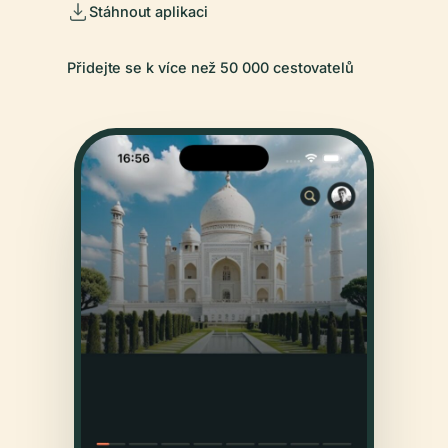
Stáhnout aplikaci
Přidejte se k více než 50 000 cestovatelů