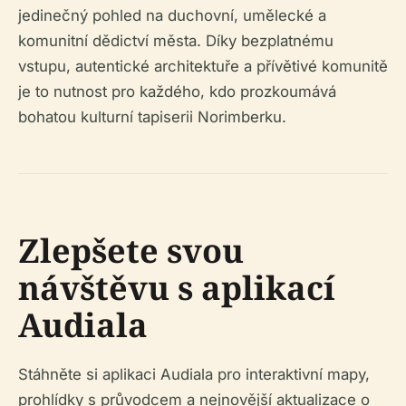
jedinečný pohled na duchovní, umělecké a
komunitní dědictví města. Díky bezplatnému
vstupu, autentické architektuře a přívětivé komunitě
je to nutnost pro každého, kdo prozkoumává
bohatou kulturní tapiserii Norimberku.
Zlepšete svou
návštěvu s aplikací
Audiala
Stáhněte si aplikaci Audiala pro interaktivní mapy,
prohlídky s průvodcem a nejnovější aktualizace o