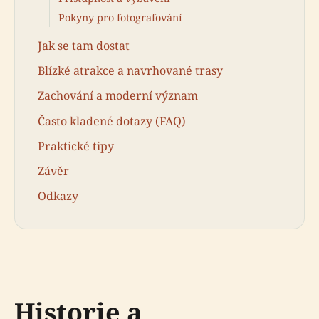
Pokyny pro fotografování
Jak se tam dostat
Blízké atrakce a navrhované trasy
Zachování a moderní význam
Často kladené dotazy (FAQ)
Praktické tipy
Závěr
Odkazy
Historie a