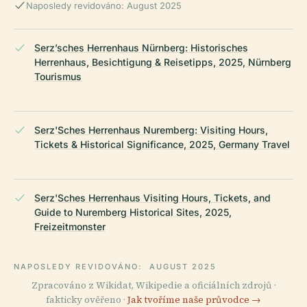
Naposledy revidováno: August 2025
Serz’sches Herrenhaus Nürnberg: Historisches
Herrenhaus, Besichtigung & Reisetipps, 2025, Nürnberg
Tourismus
Serz'Sches Herrenhaus Nuremberg: Visiting Hours,
Tickets & Historical Significance, 2025, Germany Travel
Serz'Sches Herrenhaus Visiting Hours, Tickets, and
Guide to Nuremberg Historical Sites, 2025,
Freizeitmonster
NAPOSLEDY REVIDOVÁNO:
AUGUST 2025
Zpracováno z Wikidat, Wikipedie a oficiálních zdrojů ·
fakticky ověřeno ·
Jak tvoříme naše průvodce →