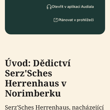
Otevřít v aplikaci Audiala
Plánovat v prohlížeči
Úvod: Dědictví
Serz'Sches
Herrenhaus v
Norimberku
Serz'Sches Herrenhaus, nacházející