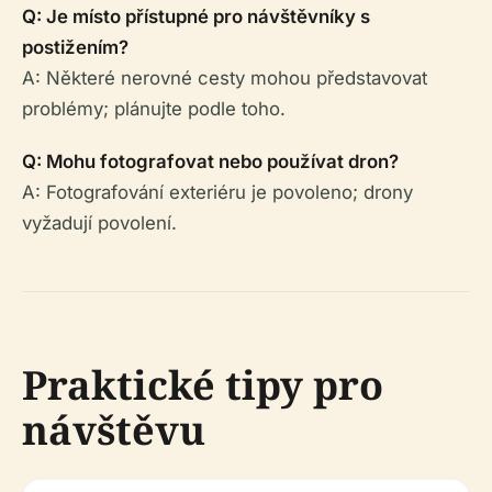
Q: Je místo přístupné pro návštěvníky s
postižením?
A: Některé nerovné cesty mohou představovat
problémy; plánujte podle toho.
Q: Mohu fotografovat nebo používat dron?
A: Fotografování exteriéru je povoleno; drony
vyžadují povolení.
Praktické tipy pro
návštěvu