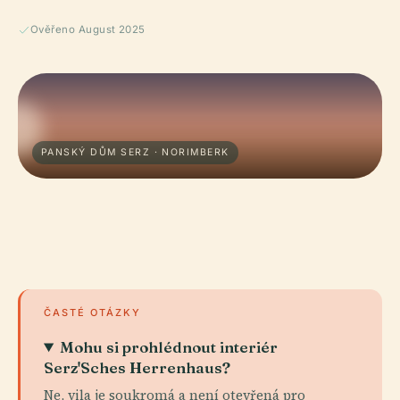
Ověřeno August 2025
PANSKÝ DŮM SERZ · NORIMBERK
ČASTÉ OTÁZKY
Mohu si prohlédnout interiér
Serz'Sches Herrenhaus?
Ne, vila je soukromá a není otevřená pro