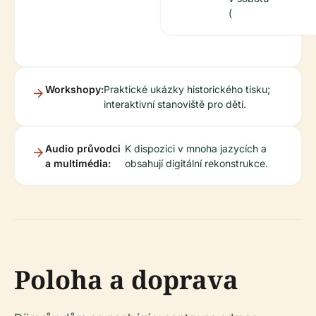
(
Workshopy:
Praktické ukázky historického tisku;
interaktivní stanoviště pro děti.
Audio průvodci
K dispozici v mnoha jazycích a
a multimédia:
obsahují digitální rekonstrukce.
Poloha a doprava