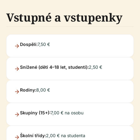
Vstupné a vstupenky
Dospělí:
7,50 €
Snížené (děti 4–18 let, studenti):
2,50 €
Rodiny:
8,00 €
Skupiny (15+):
7,00 € na osobu
Školní třídy:
2,00 € na studenta