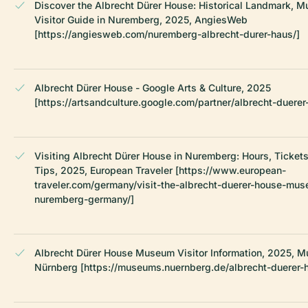
Discover the Albrecht Dürer House: Historical Landmark, 
Visitor Guide in Nuremberg, 2025, AngiesWeb
[https://angiesweb.com/nuremberg-albrecht-durer-haus/]
Albrecht Dürer House - Google Arts & Culture, 2025
[https://artsandculture.google.com/partner/albrecht-duerer
Visiting Albrecht Dürer House in Nuremberg: Hours, Tickets
Tips, 2025, European Traveler [https://www.european-
traveler.com/germany/visit-the-albrecht-duerer-house-mus
nuremberg-germany/]
Albrecht Dürer House Museum Visitor Information, 2025, 
Nürnberg [https://museums.nuernberg.de/albrecht-duerer-