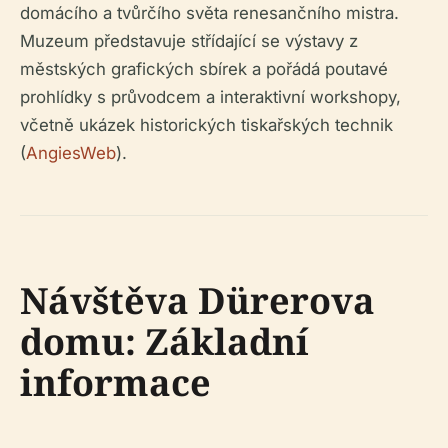
domácího a tvůrčího světa renesančního mistra.
Muzeum představuje střídající se výstavy z
městských grafických sbírek a pořádá poutavé
prohlídky s průvodcem a interaktivní workshopy,
včetně ukázek historických tiskařských technik
(
AngiesWeb
).
Návštěva Dürerova
domu: Základní
informace