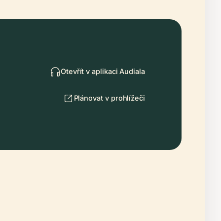
Otevřít v aplikaci Audiala
Plánovat v prohlížeči