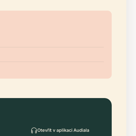
Otevřít v aplikaci Audiala