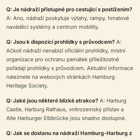
Q: Je nádraží přístupné pro cestující s postižením?
A: Ano, nádraží poskytuje výtahy, rampy, hmatové
naváděcí systémy a centrum mobility.
Q: Jsou k dispozici prohlídky s průvodcem?
A:
Ačkoli nádraží nenabízí oficiální prohlídky, místní
organizace pro ochranu památek příležitostně
pořádají prohlídky s průvodcem. Aktuální informace
naleznete na webových stránkách Hamburg
Heritage Society.
Q: Jaké jsou některé blízké atrakce?
A: Harburg
Castle, Harburg Rathaus, vnitrozemský přístav a
Alte Harburger Elbbrücke jsou snadno dostupné.
Q: Jak se dostanu na nádraží Hamburg-Harburg z