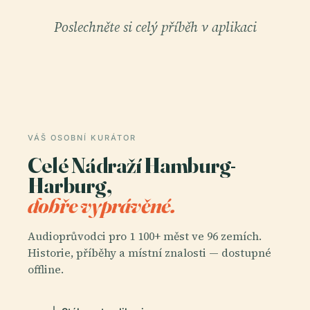
Poslechněte si celý příběh v aplikaci
VÁŠ OSOBNÍ KURÁTOR
Celé Nádraží Hamburg-
Harburg,
dobře vyprávěné.
Audioprůvodci pro 1 100+ měst ve 96 zemích.
Historie, příběhy a místní znalosti — dostupné
offline.