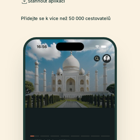
Stáhnout aplikaci
Přidejte se k více než 50 000 cestovatelů