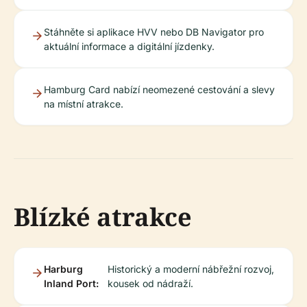
Stáhněte si aplikace HVV nebo DB Navigator pro
aktuální informace a digitální jízdenky.
Hamburg Card nabízí neomezené cestování a slevy
na místní atrakce.
Blízké atrakce
Harburg
Historický a moderní nábřežní rozvoj,
Inland Port:
kousek od nádraží.