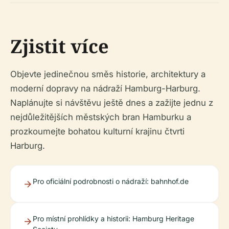
Zjistit více
Objevte jedinečnou směs historie, architektury a
moderní dopravy na nádraží Hamburg-Harburg.
Naplánujte si návštěvu ještě dnes a zažijte jednu z
nejdůležitějších městských bran Hamburku a
prozkoumejte bohatou kulturní krajinu čtvrti
Harburg.
Pro oficiální podrobnosti o nádraží: bahnhof.de
Pro místní prohlídky a historii: Hamburg Heritage