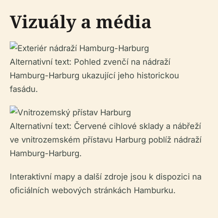
Vizuály a média
Alternativní text: Pohled zvenčí na nádraží
Hamburg-Harburg ukazující jeho historickou
fasádu.
Alternativní text: Červené cihlové sklady a nábřeží
ve vnitrozemském přístavu Harburg poblíž nádraží
Hamburg-Harburg.
Interaktivní mapy a další zdroje jsou k dispozici na
oficiálních webových stránkách Hamburku.