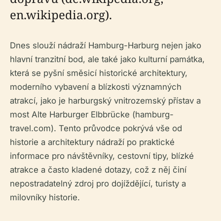
en.wikipedia.org).
Dnes slouží nádraží Hamburg-Harburg nejen jako
hlavní tranzitní bod, ale také jako kulturní památka,
která se pyšní směsicí historické architektury,
moderního vybavení a blízkosti významných
atrakcí, jako je harburgský vnitrozemský přístav a
most Alte Harburger Elbbrücke (hamburg-
travel.com). Tento průvodce pokrývá vše od
historie a architektury nádraží po praktické
informace pro návštěvníky, cestovní tipy, blízké
atrakce a často kladené dotazy, což z něj činí
nepostradatelný zdroj pro dojíždějící, turisty a
milovníky historie.