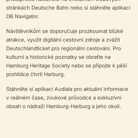
stránkách Deutsche Bahn nebo si stáhněte aplikaci
DB Navigator.
Návštěvníkům se doporučuje prozkoumat blízké
atrakce, využít digitální cestovní zdroje a zvážit
Deutschlandticket pro regionální cestování. Pro
kulturní a historické poznatky se obraťte na
Hamburg Heritage Society nebo se připojte k pěší
prohlídce čtvrti Harburg.
Stáhněte si aplikaci Audiala pro aktuální informace
v reálném čase, zvukové průvodce a exkluzivní
obsah o nádraží Hamburg-Harburg a jeho okolí.