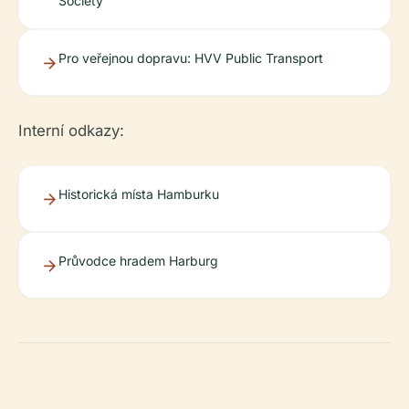
Society
Pro veřejnou dopravu: HVV Public Transport
Interní odkazy:
Historická místa Hamburku
Průvodce hradem Harburg