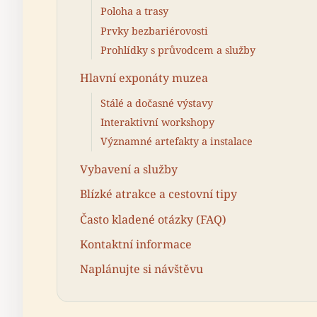
Poloha a trasy
Prvky bezbariérovosti
Prohlídky s průvodcem a služby
Hlavní exponáty muzea
Stálé a dočasné výstavy
Interaktivní workshopy
Významné artefakty a instalace
Vybavení a služby
Blízké atrakce a cestovní tipy
Často kladené otázky (FAQ)
Kontaktní informace
Naplánujte si návštěvu