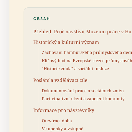
OBSAH
Přehled: Proč navštívit Muzeum práce v 
Historický a kulturní význam
Zachování hamburského průmyslového dědi
Klíčový bod na Evropské stezce průmyslovéh
"Historie zdola" a sociální inkluze
Poslání a vzdělávací cíle
Dokumentování práce a sociálních změn
Participativní učení a zapojení komunity
Informace pro návštěvníky
Otevírací doba
Vstupenky a vstupné