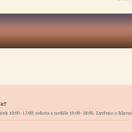
it?
átek 10:00–17:00; sobota a neděle 10:00–18:00. Zavřeno o hlavn