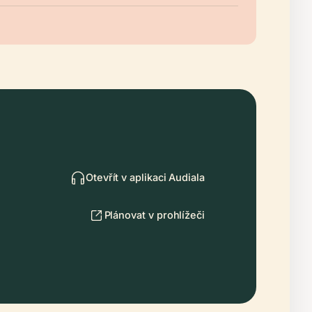
Otevřít v aplikaci Audiala
Plánovat v prohlížeči