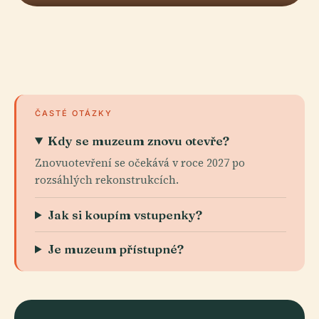
ČASTÉ OTÁZKY
Kdy se muzeum znovu otevře?
Znovuotevření se očekává v roce 2027 po
rozsáhlých rekonstrukcích.
Jak si koupím vstupenky?
Je muzeum přístupné?