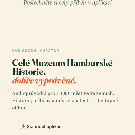
Poslechněte si celý příběh v aplikaci
VÁŠ OSOBNÍ KURÁTOR
Celé Muzeum Hamburské
Historie,
dobře vyprávěné.
Audioprůvodci pro 1 100+ měst ve 96 zemích.
Historie, příběhy a místní znalosti — dostupné
offline.
Stáhnout aplikaci