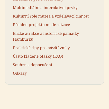
Multimediální a interaktivní prvky
Kulturní role muzea a vzdělávací činnost
Přehled projektu modernizace
Blízké atrakce a historické památky
Hamburku
Praktické tipy pro návštěvníky
Často kladené otázky (FAQ)
Souhrn a doporučení
Odkazy