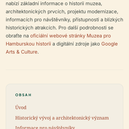
nabízí základní informace o historii muzea,
architektonických prvcích, projektu modernizace,
informacích pro návštěvníky, přístupnosti a blízkých
historických atrakcích. Pro další podrobnosti se
obraťte na
oficiální webové stránky Muzea pro
Hamburskou historii
a digitální zdroje jako
Google
Arts & Culture
.
OBSAH
Úvod
Historický vývoj a architektonický význam
Informace pro návštěvníky