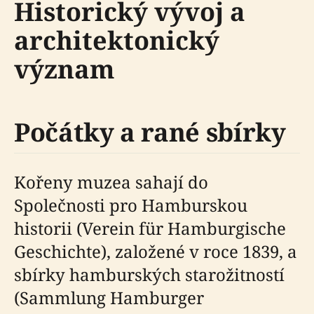
Historický vývoj a
architektonický
význam
Počátky a rané sbírky
Kořeny muzea sahají do
Společnosti pro Hamburskou
historii (Verein für Hamburgische
Geschichte), založené v roce 1839, a
sbírky hamburských starožitností
(Sammlung Hamburger