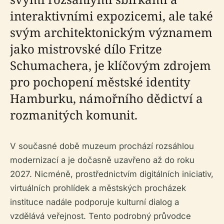
interaktivními expozicemi, ale také
svým architektonickým významem
jako mistrovské dílo Fritze
Schumachera, je klíčovým zdrojem
pro pochopení městské identity
Hamburku, námořního dědictví a
rozmanitých komunit.
V současné době muzeum prochází rozsáhlou
modernizací a je dočasně uzavřeno až do roku
2027. Nicméně, prostřednictvím digitálních iniciativ,
virtuálních prohlídek a městských procházek
instituce nadále podporuje kulturní dialog a
vzdělává veřejnost. Tento podrobný průvodce