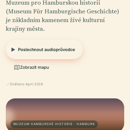
Muzeum pro Hamburskou historii
(Museum Für Hamburgische Geschichte)
je základním kamenem živé kulturní
krajiny města.
Poslechnout audioprůvodce
Zobrazit mapu
Ověřeno April 2026
MUZEUM HAMBURSKÉ HISTORIE · HAMBURK