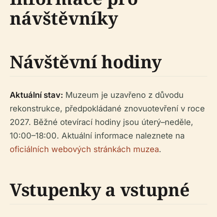
návštěvníky
Návštěvní hodiny
Aktuální stav:
Muzeum je uzavřeno z důvodu
rekonstrukce, předpokládané znovuotevření v roce
2027. Běžné otevírací hodiny jsou úterý–neděle,
10:00–18:00. Aktuální informace naleznete na
oficiálních webových stránkách muzea
.
Vstupenky a vstupné