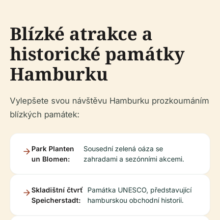
Blízké atrakce a
historické památky
Hamburku
Vylepšete svou návštěvu Hamburku prozkoumáním
blízkých památek:
Park Planten
Sousední zelená oáza se
un Blomen:
zahradami a sezónními akcemi.
Skladištní čtvrť
Památka UNESCO, představující
Speicherstadt:
hamburskou obchodní historii.