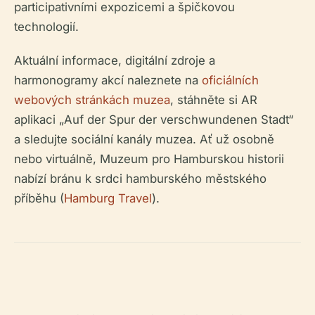
participativními expozicemi a špičkovou
technologií.
Aktuální informace, digitální zdroje a
harmonogramy akcí naleznete na
oficiálních
webových stránkách muzea
, stáhněte si AR
aplikaci „Auf der Spur der verschwundenen Stadt“
a sledujte sociální kanály muzea. Ať už osobně
nebo virtuálně, Muzeum pro Hamburskou historii
nabízí bránu k srdci hamburského městského
příběhu (
Hamburg Travel
).