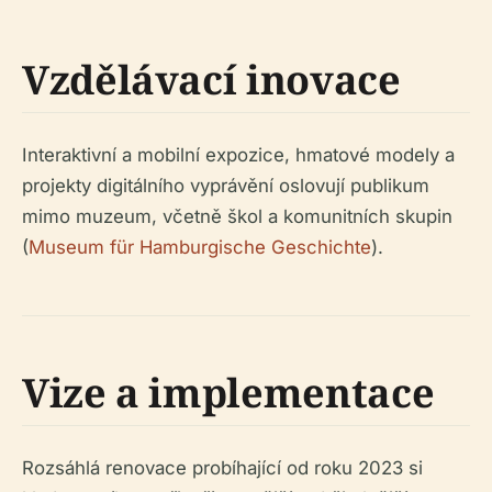
Vzdělávací inovace
Interaktivní a mobilní expozice, hmatové modely a
projekty digitálního vyprávění oslovují publikum
mimo muzeum, včetně škol a komunitních skupin
(
Museum für Hamburgische Geschichte
).
Vize a implementace
Rozsáhlá renovace probíhající od roku 2023 si