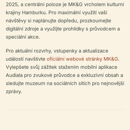
2025, a centrální poloze je MK&G vrcholem kulturní
krajiny Hamburku. Pro maximální využití vaší
návštěvy si naplánujte dopředu, prozkoumejte
digitální zdroje a využijte prohlídky s průvodcem a
speciální akce.
Pro aktuální rozvrhy, vstupenky a aktualizace
událostí navštivte
oficiální webové stránky MK&G
.
Vylepšete svůj zážitek stažením mobilní aplikace
Audiala pro zvukové průvodce a exkluzivní obsah a
sledujte muzeum na sociálních sítích pro nejnovější
zprávy.