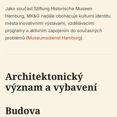
Jako součást Stiftung Historische Museen
Hamburg, MK&G nadále obohacuje kulturní identitu
města inovativními výstavami, vzdělávacími
programy a aktivním zapojením do současných
problémů (
Museumsdienst Hamburg
).
Architektonický
význam a vybavení
Budova