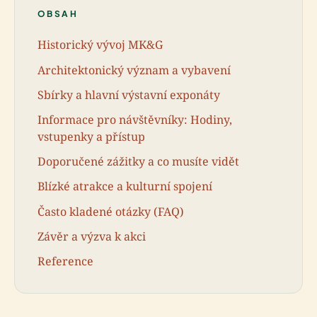
OBSAH
Historický vývoj MK&G
Architektonický význam a vybavení
Sbírky a hlavní výstavní exponáty
Informace pro návštěvníky: Hodiny,
vstupenky a přístup
Doporučené zážitky a co musíte vidět
Blízké atrakce a kulturní spojení
Často kladené otázky (FAQ)
Závěr a výzva k akci
Reference