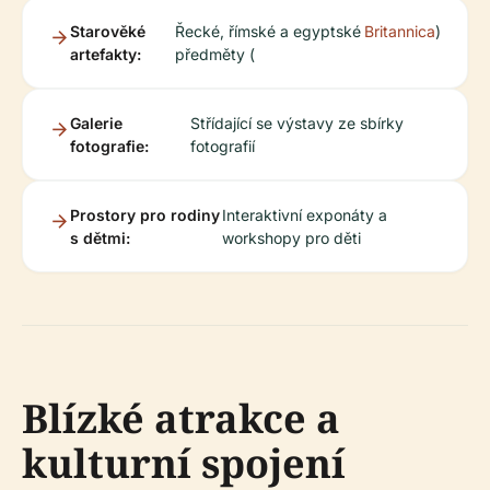
Starověké
Řecké, římské a egyptské
Britannica
)
artefakty:
předměty (
Galerie
Střídající se výstavy ze sbírky
fotografie:
fotografií
Prostory pro rodiny
Interaktivní exponáty a
s dětmi:
workshopy pro děti
Blízké atrakce a
kulturní spojení