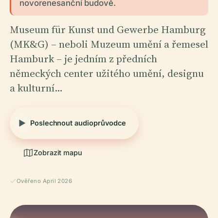
novorenesanční budově.
Museum für Kunst und Gewerbe Hamburg
(MK&G) – neboli Muzeum umění a řemesel
Hamburk – je jedním z předních
německých center užitého umění, designu
a kulturní…
Poslechnout audioprůvodce
Zobrazit mapu
Ověřeno April 2026