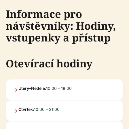
Informace pro
návštěvníky: Hodiny,
vstupenky a přístup
Otevírací hodiny
Úterý–Neděle:
10:00 – 18:00
Čtvrtek:
10:00 – 21:00