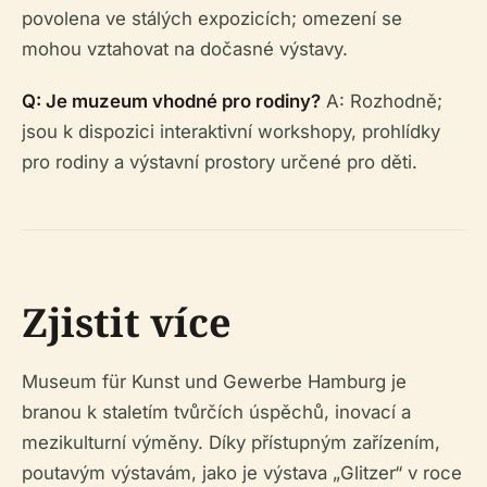
povolena ve stálých expozicích; omezení se
mohou vztahovat na dočasné výstavy.
Q: Je muzeum vhodné pro rodiny?
A: Rozhodně;
jsou k dispozici interaktivní workshopy, prohlídky
pro rodiny a výstavní prostory určené pro děti.
Zjistit více
Museum für Kunst und Gewerbe Hamburg je
branou k staletím tvůrčích úspěchů, inovací a
mezikulturní výměny. Díky přístupným zařízením,
poutavým výstavám, jako je výstava „Glitzer“ v roce