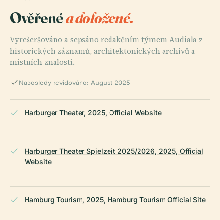
Ověřené
a doložené.
Vyrešeršováno a sepsáno redakčním týmem Audiala z
historických záznamů, architektonických archivů a
místních znalostí.
Naposledy revidováno: August 2025
Harburger Theater, 2025, Official Website
Harburger Theater Spielzeit 2025/2026, 2025, Official
Website
Hamburg Tourism, 2025, Hamburg Tourism Official Site