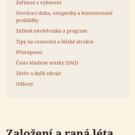
Zařízení a vybavení
Otevírací doba, vstupenky a komentované
prohlídky
Zážitek návštěvníka a program
Tipy na cestování a blízké atrakce
Přístupnost
Často kladené otázky (FAQ)
Závěr a další zdroje
Odkazy
Založení a raná léta