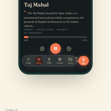
ZDROJE