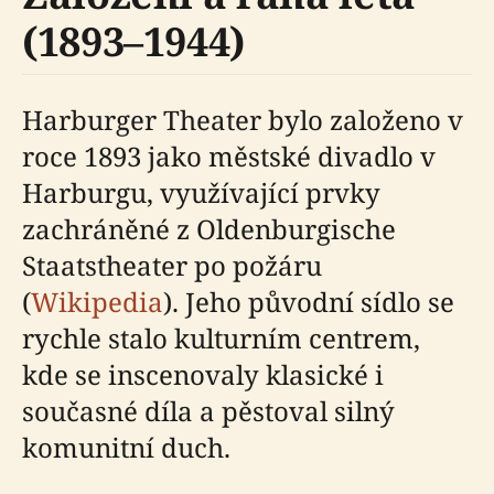
(1893–1944)
Harburger Theater bylo založeno v
roce 1893 jako městské divadlo v
Harburgu, využívající prvky
zachráněné z Oldenburgische
Staatstheater po požáru
(
Wikipedia
). Jeho původní sídlo se
rychle stalo kulturním centrem,
kde se inscenovaly klasické i
současné díla a pěstoval silný
komunitní duch.