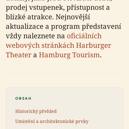
prodej vstupenek, přístupnost a
blízké atrakce. Nejnovější
aktualizace a program představení
vždy naleznete na
oficiálních
webových stránkách Harburger
Theater
a
Hamburg Tourism
.
OBSAH
Historický přehled
Umístění a architektonické prvky