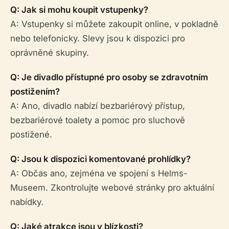
Q: Jak si mohu koupit vstupenky?
A: Vstupenky si můžete zakoupit online, v pokladně
nebo telefonicky. Slevy jsou k dispozici pro
oprávněné skupiny.
Q: Je divadlo přístupné pro osoby se zdravotním
postižením?
A: Ano, divadlo nabízí bezbariérový přístup,
bezbariérové toalety a pomoc pro sluchově
postižené.
Q: Jsou k dispozici komentované prohlídky?
A: Občas ano, zejména ve spojení s Helms-
Museem. Zkontrolujte webové stránky pro aktuální
nabídky.
Q: Jaké atrakce jsou v blízkosti?