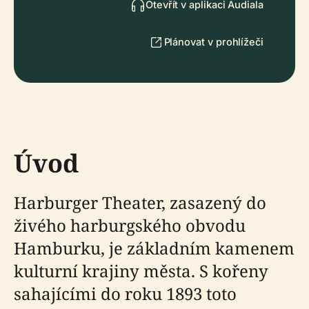
Otevřít v aplikaci Audiala
Plánovat v prohlížeči
Úvod
Harburger Theater, zasazený do
živého harburgského obvodu
Hamburku, je základním kamenem
kulturní krajiny města. S kořeny
sahajícími do roku 1893 toto