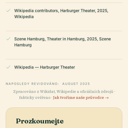
Wikipedia contributors, Harburger Theater, 2025,
Wikipedia
Szene Hamburg, Theater in Hamburg, 2025, Szene
Hamburg
Wikipedia — Harburger Theater
NAPOSLEDY REVIDOVÁNO:
AUGUST 2025
Zpracováno z Wikidat, Wikipedie a oficiálních zdrojů ·
fakticky ověřeno ·
Jak tvoříme naše průvodce →
Prozkoumejte