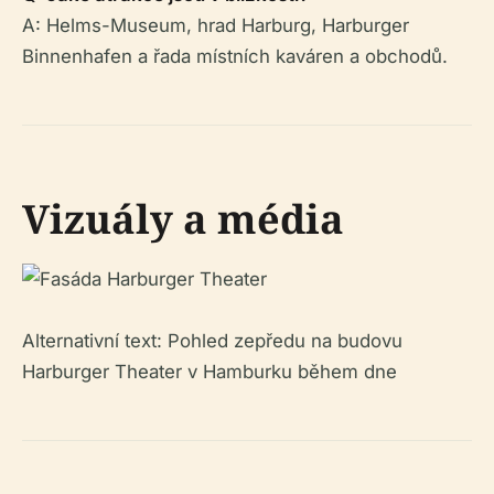
A: Helms-Museum, hrad Harburg, Harburger
Binnenhafen a řada místních kaváren a obchodů.
Vizuály a média
Alternativní text: Pohled zepředu na budovu
Harburger Theater v Hamburku během dne