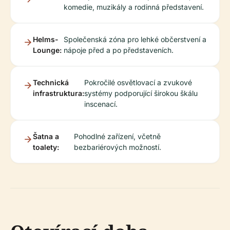
komedie, muzikály a rodinná představení.
Helms-
Společenská zóna pro lehké občerstvení a
Lounge:
nápoje před a po představeních.
Technická
Pokročilé osvětlovací a zvukové
infrastruktura:
systémy podporující širokou škálu
inscenací.
Šatna a
Pohodlné zařízení, včetně
toalety:
bezbariérových možností.