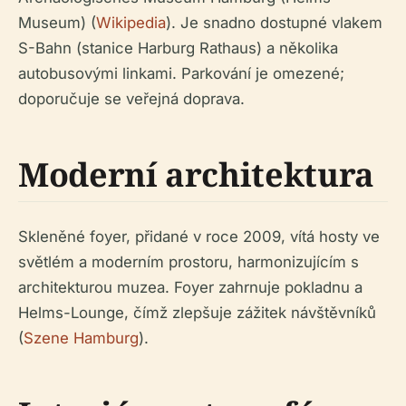
Museum) (
Wikipedia
). Je snadno dostupné vlakem
S-Bahn (stanice Harburg Rathaus) a několika
autobusovými linkami. Parkování je omezené;
doporučuje se veřejná doprava.
Moderní architektura
Skleněné foyer, přidané v roce 2009, vítá hosty ve
světlém a moderním prostoru, harmonizujícím s
architekturou muzea. Foyer zahrnuje pokladnu a
Helms-Lounge, čímž zlepšuje zážitek návštěvníků
(
Szene Hamburg
).