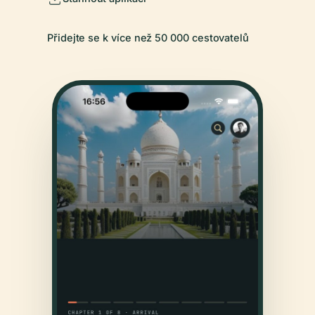
Přidejte se k více než 50 000 cestovatelů